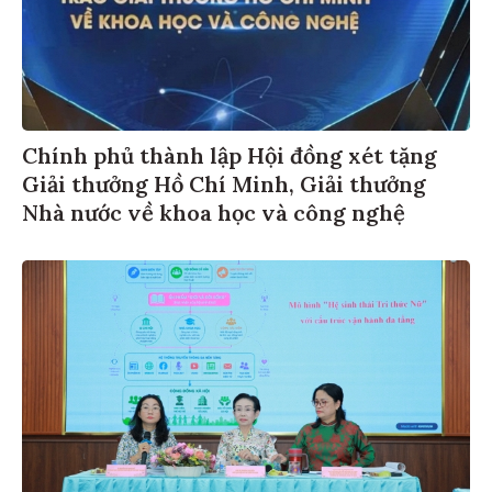
Chính phủ thành lập Hội đồng xét tặng
Giải thưởng Hồ Chí Minh, Giải thưởng
Nhà nước về khoa học và công nghệ