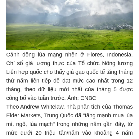
Cánh đồng lúa mạng nhện ở Flores, Indonesia.
Chỉ số giá lương thực của Tổ chức Nông lương
Liên hợp quốc cho thấy giá gạo quốc tế tăng tháng
thứ năm liên tiếp để đạt mức cao nhất trong 12
tháng, theo dữ liệu mới nhất của tháng 5 được
công bố vào tuần trước. Ảnh: CNBC
Theo Andrew Whitelaw, nhà phân tích của Thomas
Elder Markets, Trung Quốc đã "tăng mạnh mua lúa
mì, ngô, lúa mạch" trong những năm gần đây, từ
mức dưới 20 triệu tấn/năm vào khoảng 4 năm