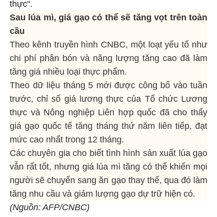
thực".
Sau lúa mì, giá gạo có thể sẽ tăng vọt trên toàn
cầu
Theo kênh truyền hình CNBC, một loạt yếu tố như
chi phí phân bón và năng lượng tăng cao đã làm
tăng giá nhiều loại thực phẩm.
Theo dữ liệu tháng 5 mới được công bố vào tuần
trước, chỉ số giá lương thực của Tổ chức Lương
thực và Nông nghiệp Liên hợp quốc đã cho thấy
giá gạo quốc tế tăng tháng thứ năm liên tiếp, đạt
mức cao nhất trong 12 tháng.
Các chuyên gia cho biết tình hình sản xuất lúa gạo
vẫn rất tốt, nhưng giá lúa mì tăng có thể khiến mọi
người sẽ chuyển sang ăn gạo thay thế, qua đó làm
tăng nhu cầu và giảm lượng gạo dự trữ hiện có.
(Nguồn: AFP/CNBC)