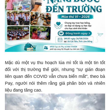
Mặc dù một vụ thu hoạch lúa mì tốt là một tin tốt
đối với thị trường thế giới, nhưng "sự gián đoạn
liên quan đến COVID vẫn chưa biến mất", theo bà
Pay, người nói thêm rằng giá phân bón và nhiên
liệu đang tăng cao.