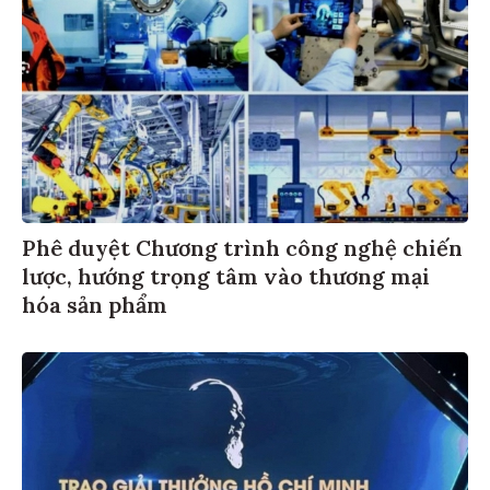
Phê duyệt Chương trình công nghệ chiến
lược, hướng trọng tâm vào thương mại
hóa sản phẩm