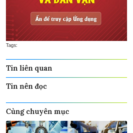
Tags:
Tin liên quan
Tin nên đọc
Cùng chuyên mục