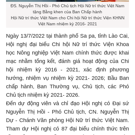
ĐS. Nguyễn Thị Hồi - Phó Chủ tịch Hội Nữ trí thức Việt Nam
tặng Bằng khen của Ban Chấp hành
Hội Nữ trí thức Việt Nam cho Chi hội Nữ trí thức Viện KHNN
Việt Nam nhiệm kỳ 2016- 2021
Ngày 13/7/2022 tại thành phố Sa pa, tỉnh Lào Cai,
Hội nghị đại biểu Chi hội Nữ trí thức Viện Khoa
học Nông nghiệp Việt Nam chính thức được khai
mạc nhằm tổng kết, đánh giá hoạt động của Chi
hội nhiệm kỳ 2016 - 2021, xác định phương
hướng, nhiệm vụ nhiệm kỳ 2021- 2026; Bầu Ban
chấp hành, Ban Thường vụ, Chủ tịch, các Phó
Chủ tịch nhiệm kỳ 2021- 2026.
Đến dự động viên và chỉ đạo Hội nghị có Đại sứ
Nguyễn Thị Hồi - Phó Chủ tịch, CN. Nguyễn Thị
Dự - Chánh Văn phòng Hội Nữ trí thức Việt Nam.
Tham dự Hội nghị có 87 đại biểu chính thức trên