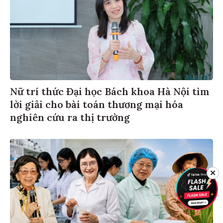
Nữ trí thức Đại học Bách khoa Hà Nội tìm
lời giải cho bài toán thương mại hóa
nghiên cứu ra thị trường
✕