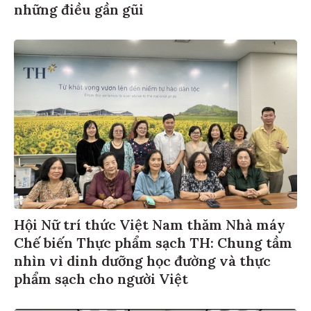
những điều gần gũi
Hội Nữ trí thức Việt Nam thăm Nhà máy
Chế biến Thực phẩm sạch TH: Chung tầm
nhìn vì dinh dưỡng học đường và thực
phẩm sạch cho người Việt