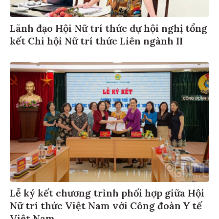
Lãnh đạo Hội Nữ trí thức dự hội nghị tổng
kết Chi hội Nữ trí thức Liên ngành II
Lễ ký kết chương trình phối hợp giữa Hội
Nữ trí thức Việt Nam với Công đoàn Y tế