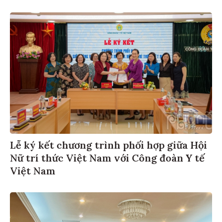
Lễ ký kết chương trình phối hợp giữa Hội
Nữ trí thức Việt Nam với Công đoàn Y tế
Việt Nam