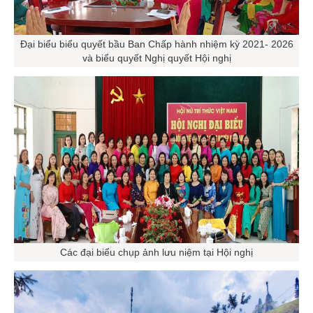
Đại biểu biểu quyết bầu Ban Chấp hành nhiệm kỳ 2021- 2026
và biểu quyết Nghị quyết Hội nghị
Các đại biểu chụp ảnh lưu niệm tại Hội nghị