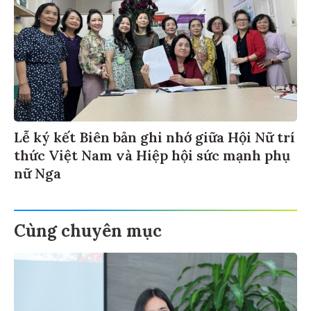
Lễ ký kết Biên bản ghi nhớ giữa Hội Nữ trí
thức Việt Nam và Hiệp hội sức mạnh phụ
nữ Nga
Cùng chuyên mục