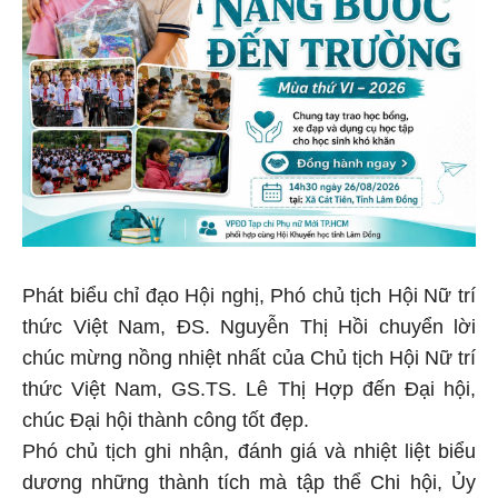
Phát biểu chỉ đạo Hội nghị, Phó chủ tịch Hội Nữ trí
thức Việt Nam, ĐS. Nguyễn Thị Hồi chuyển lời
chúc mừng nồng nhiệt nhất của Chủ tịch Hội Nữ trí
thức Việt Nam, GS.TS. Lê Thị Hợp đến Đại hội,
chúc Đại hội thành công tốt đẹp.
Phó chủ tịch ghi nhận, đánh giá và nhiệt liệt biểu
dương những thành tích mà tập thể Chi hội, Ủy