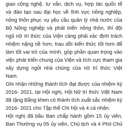
giao công nghệ, tư vấn, dịch vụ, hợp tác quốc tế
và đào tạo sau đại học về lĩnh vực nông nghiệp,
nông thôn phục vụ yêu cầu quản lý nhà nước của
Bộ Nông nghiệp và phát triển nông thôn, thì đội
ngũ nữ trí thức của Viện càng phải xác định trách
nhiệm nặng nề hơn, trau dồi kiến thức tốt hơn để
làm tốt vai trò của mình, góp phần quan trọng vào
việc phát triển chung của Viện và tích cực tham gia
xây dựng ngôi nhà chúng của nữ trí thức Việt
Nam.
Ghi nhận những thành tích đạt được của nhiệm kỳ
2016- 2021, tại Hội nghị, Hội Nữ trí thức Việt Nam
đã tặng Bằng khen có thành tích xuất sắc nhiệm kỳ
2016- 2021 cho Tập thể Chi hội và 4 cá nhân.
Hội nghị đã bầu Ban chấp hành gồm 15 ủy viên,
Ban Thường vụ 05 ủy viên, Chủ tịch và 4 Phó Chủ