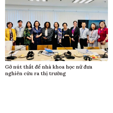
Gỡ nút thắt để nhà khoa học nữ đưa
nghiên cứu ra thị trường