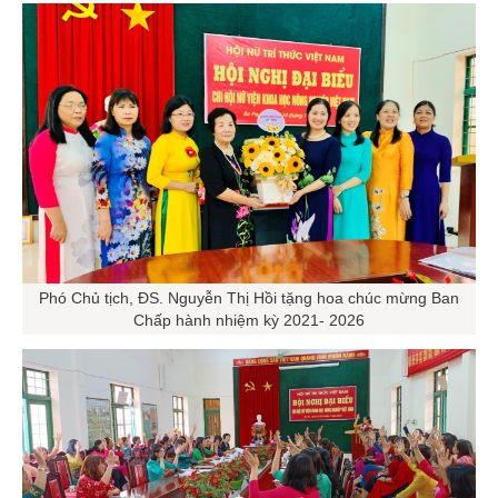
Phó Chủ tịch, ĐS. Nguyễn Thị Hồi tặng hoa chúc mừng Ban
Chấp hành nhiệm kỳ 2021- 2026