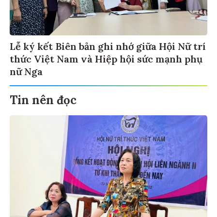
Lễ ký kết Biên bản ghi nhớ giữa Hội Nữ trí
thức Việt Nam và Hiệp hội sức mạnh phụ
nữ Nga
Tin nên đọc