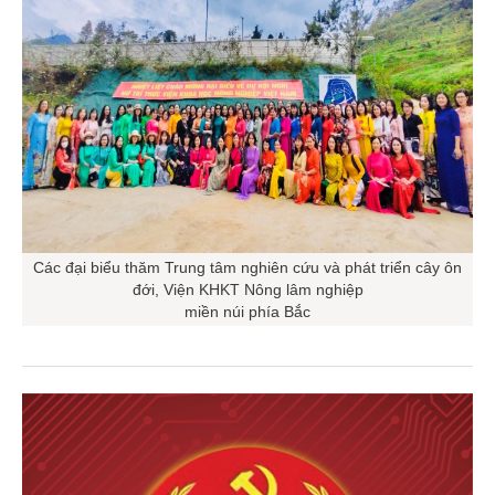
Các đại biểu thăm Trung tâm nghiên cứu và phát triển cây ôn
đới, Viện KHKT Nông lâm nghiệp
miền núi phía Bắc