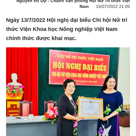
Nguyễn thị Dự - Chánh Văn phòng Hội Nữ Trí thức Việt
Nam
15/07/2022 21:05
Ngày 13/7/2022 Hội nghị đại biểu Chi hội Nữ trí
thức Viện Khoa học Nông nghiệp Việt Nam
chính thức được khai mạc.