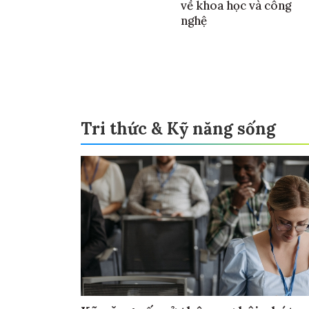
về khoa học và công
nghệ
Tri thức & Kỹ năng sống