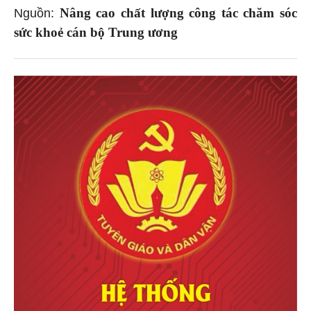
Nâng cao chất lượng công tác chăm sóc
Nguồn:
sức khoẻ cán bộ Trung ương