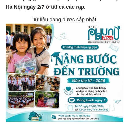
Hà Nội ngày 2/7 ở tất cả các rạp.
Dữ liệu đang được cập nhật.