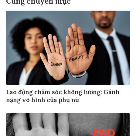
Cùng chuyên mục
Lao động chăm sóc không lương: Gánh
nặng vô hình của phụ nữ