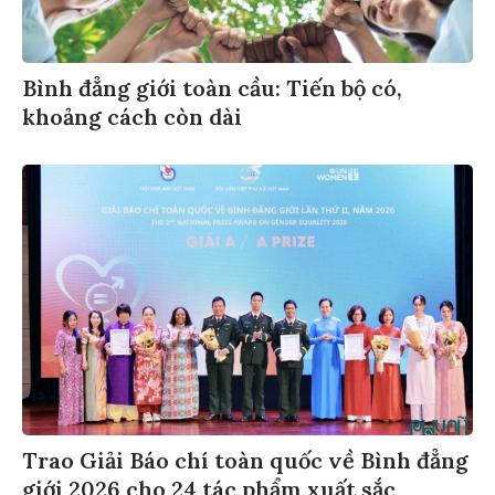
Bình đẳng giới toàn cầu: Tiến bộ có,
khoảng cách còn dài
Trao Giải Báo chí toàn quốc về Bình đẳng
giới 2026 cho 24 tác phẩm xuất sắc