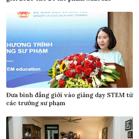
Đưa bình đẳng giới vào giảng dạy STEM từ
các trường sư phạm