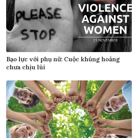
Bạo lực với phụ nữ: Cuộc khủng hoảng
chưa chịu lùi