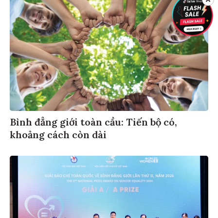
Bình đẳng giới toàn cầu: Tiến bộ có,
khoảng cách còn dài