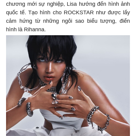
chương mới sự nghiệp, Lisa hướng đến hình ảnh
quốc tế. Tạo hình cho ROCKSTAR như được lấy
cảm hứng từ những ngôi sao biểu tượng, điển
hình là Rihanna.