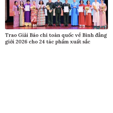
Trao Giải Báo chí toàn quốc về Bình đẳng
giới 2026 cho 24 tác phẩm xuất sắc