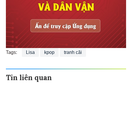
Tags:
Lisa
kpop
tranh cãi
Tin liên quan