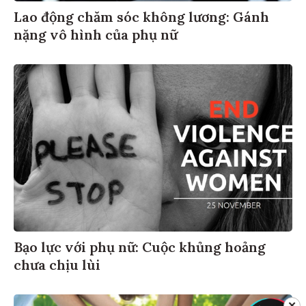
Lao động chăm sóc không lương: Gánh
nặng vô hình của phụ nữ
Bạo lực với phụ nữ: Cuộc khủng hoảng
chưa chịu lùi
✕