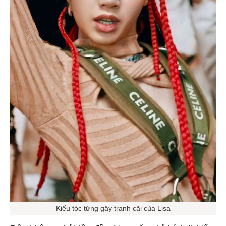
Kiểu tóc từng gây tranh cãi của Lisa