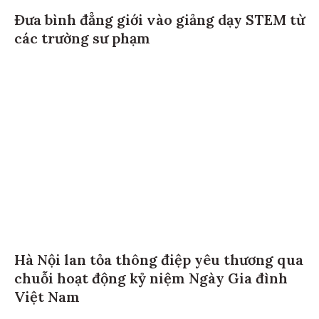
Đưa bình đẳng giới vào giảng dạy STEM từ
các trường sư phạm
Hà Nội lan tỏa thông điệp yêu thương qua
chuỗi hoạt động kỷ niệm Ngày Gia đình
Việt Nam