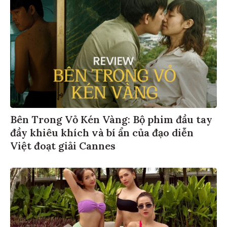
Bên Trong Vỏ Kén Vàng: Bộ phim đầu tay
đầy khiêu khích và bí ẩn của đạo diễn
Việt đoạt giải Cannes