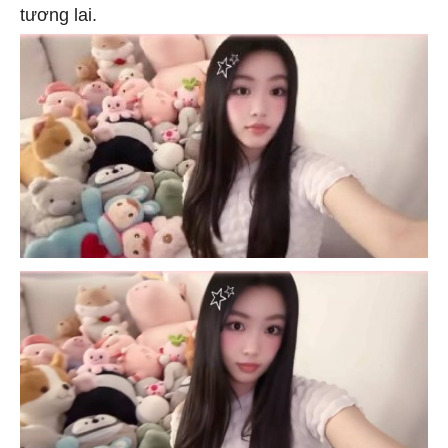
tương lai.