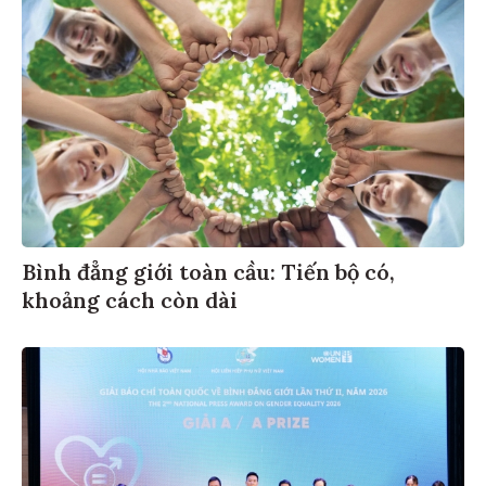
Bình đẳng giới toàn cầu: Tiến bộ có,
khoảng cách còn dài