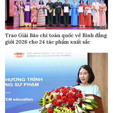
Trao Giải Báo chí toàn quốc về Bình đẳng
giới 2026 cho 24 tác phẩm xuất sắc