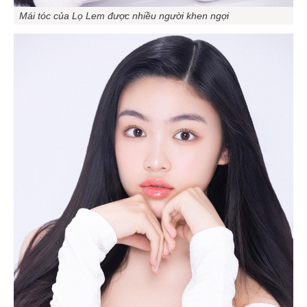
Mái tóc của Lọ Lem được nhiều người khen ngợi