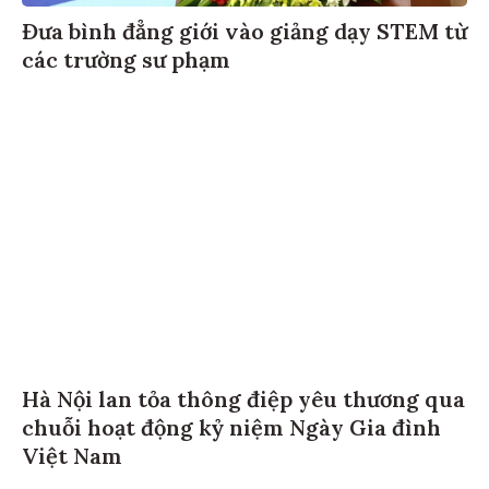
Đưa bình đẳng giới vào giảng dạy STEM từ
các trường sư phạm
Hà Nội lan tỏa thông điệp yêu thương qua
chuỗi hoạt động kỷ niệm Ngày Gia đình
Việt Nam