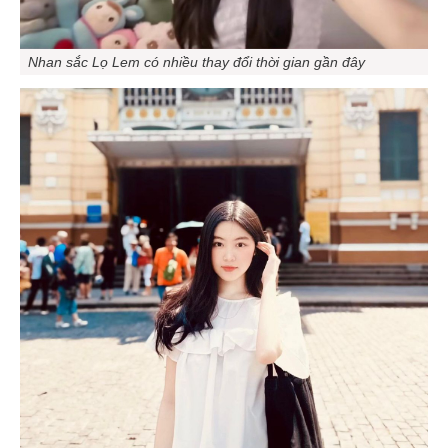
Nhan sắc Lọ Lem có nhiều thay đổi thời gian gần đây