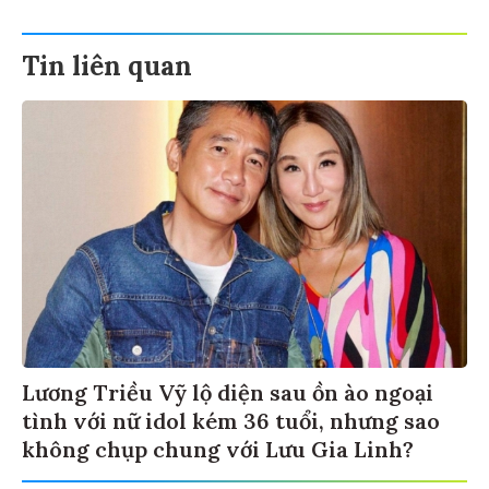
Tin liên quan
Lương Triều Vỹ lộ diện sau ồn ào ngoại
tình với nữ idol kém 36 tuổi, nhưng sao
không chụp chung với Lưu Gia Linh?