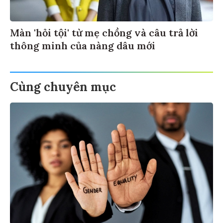
Màn 'hỏi tội' từ mẹ chồng và câu trả lời
thông minh của nàng dâu mới
Cùng chuyên mục