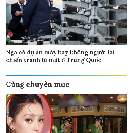
Nga có dự án máy bay không người lái
chiến tranh bí mật ở Trung Quốc
Cùng chuyên mục