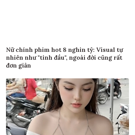
Nữ chính phim hot 8 nghìn tỷ: Visual tự
nhiên như "tình đầu", ngoài đời cũng rất
đơn giản