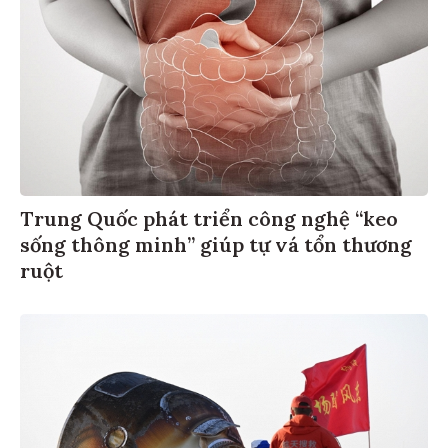
Trung Quốc phát triển công nghệ “keo
sống thông minh” giúp tự vá tổn thương
ruột