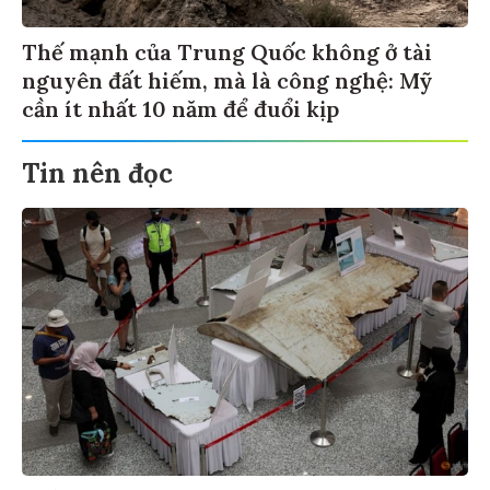
Thế mạnh của Trung Quốc không ở tài
nguyên đất hiếm, mà là công nghệ: Mỹ
cần ít nhất 10 năm để đuổi kịp
Tin nên đọc