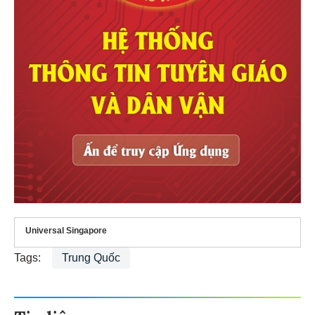
Universal Singapore
Tags:
Trung Quốc