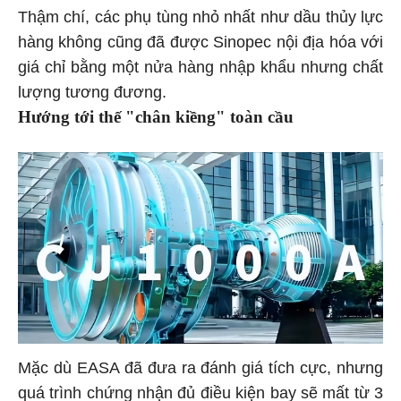
Thậm chí, các phụ tùng nhỏ nhất như dầu thủy lực
hàng không cũng đã được Sinopec nội địa hóa với
giá chỉ bằng một nửa hàng nhập khẩu nhưng chất
lượng tương đương.
Hướng tới thế "chân kiềng" toàn cầu
Mặc dù EASA đã đưa ra đánh giá tích cực, nhưng
quá trình chứng nhận đủ điều kiện bay sẽ mất từ 3