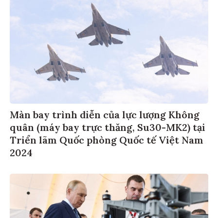
Màn bay trình diễn của lực lượng Không
quân (máy bay trực thăng, Su30-MK2) tại
Triển lãm Quốc phòng Quốc tế Việt Nam
2024