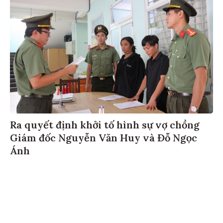
Ra quyết định khởi tố hình sự vợ chồng
Giám đốc Nguyễn Văn Huy và Đỗ Ngọc
Ánh