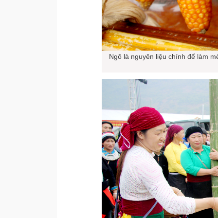
Ngô là nguyên liệu chính để làm 