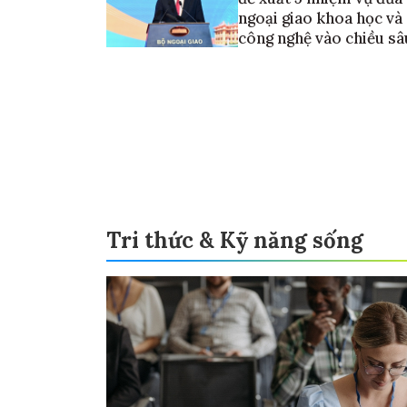
ngoại giao khoa học và
công nghệ vào chiều sâ
Tri thức & Kỹ năng sống