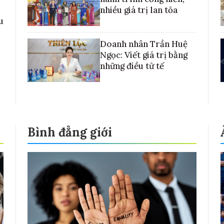
nhiều giá trị lan tỏa
u
Doanh nhân Trần Huệ
Ngọc: Viết giá trị bằng
những điều tử tế
Bình đẳng giới