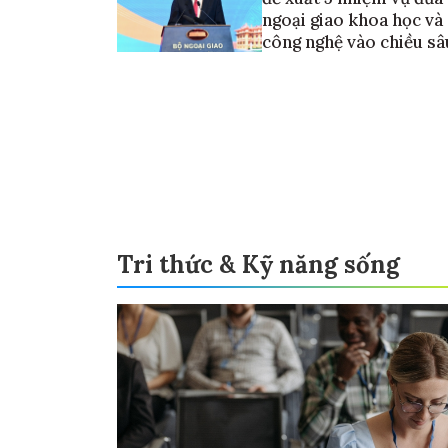
ngoại giao khoa học và
công nghệ vào chiều sâ
Tri thức & Kỹ năng sống