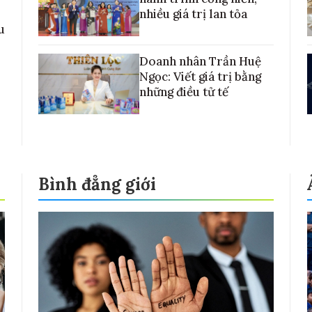
nhiều giá trị lan tỏa
u
Doanh nhân Trần Huệ
Ngọc: Viết giá trị bằng
những điều tử tế
Bình đẳng giới