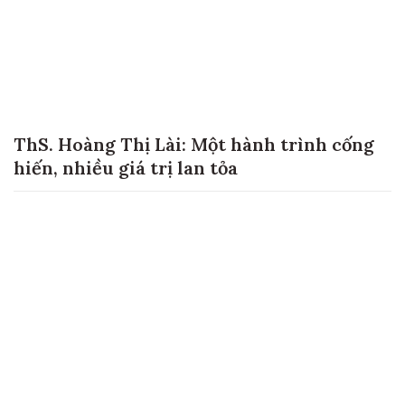
ThS. Hoàng Thị Lài: Một hành trình cống
hiến, nhiều giá trị lan tỏa