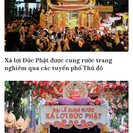
Xá lợi Đức Phật được cung rước trang
nghiêm qua các tuyến phố Thủ đô