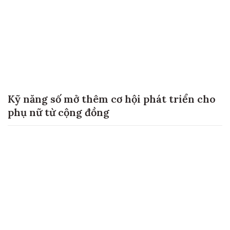
Kỹ năng số mở thêm cơ hội phát triển cho
phụ nữ từ cộng đồng