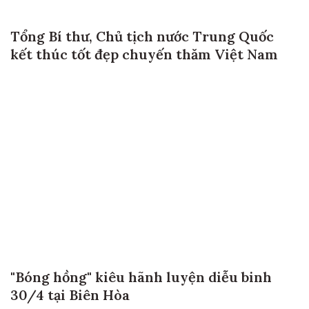
Tổng Bí thư, Chủ tịch nước Trung Quốc
kết thúc tốt đẹp chuyến thăm Việt Nam
"Bóng hồng" kiêu hãnh luyện diễu binh
30/4 tại Biên Hòa