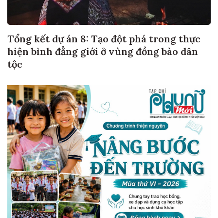
Tổng kết dự án 8: Tạo đột phá trong thực
hiện bình đẳng giới ở vùng đồng bào dân
tộc