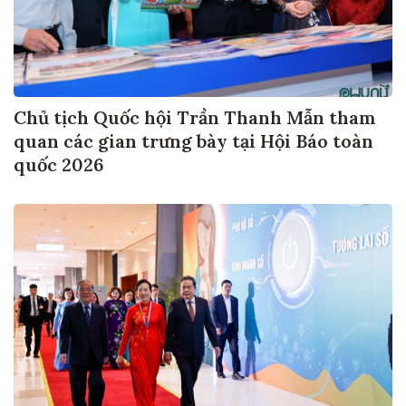
Chủ tịch Quốc hội Trần Thanh Mẫn tham
quan các gian trưng bày tại Hội Báo toàn
quốc 2026