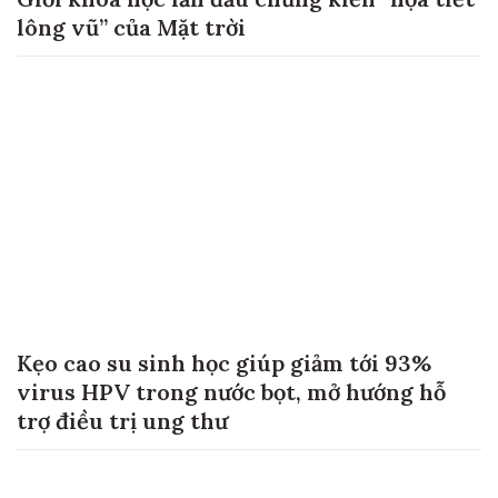
lông vũ” của Mặt trời
Kẹo cao su sinh học giúp giảm tới 93%
virus HPV trong nước bọt, mở hướng hỗ
trợ điều trị ung thư