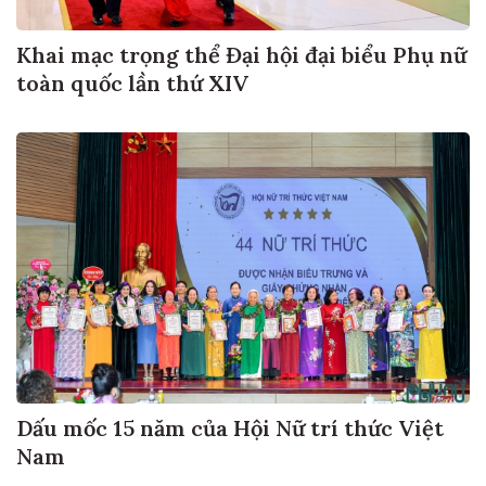
Khai mạc trọng thể Đại hội đại biểu Phụ nữ
toàn quốc lần thứ XIV
Dấu mốc 15 năm của Hội Nữ trí thức Việt
Nam