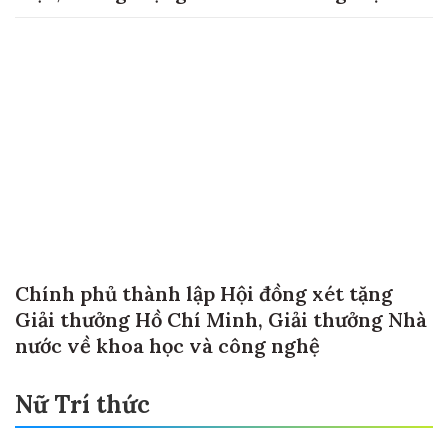
sản phẩm
Chính phủ thành lập Hội đồng xét tặng
Giải thưởng Hồ Chí Minh, Giải thưởng Nhà
nước về khoa học và công nghệ
Nữ Trí thức