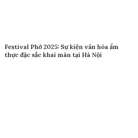
Festival Phở 2025: Sự kiện văn hóa ẩm
thực đặc sắc khai màn tại Hà Nội