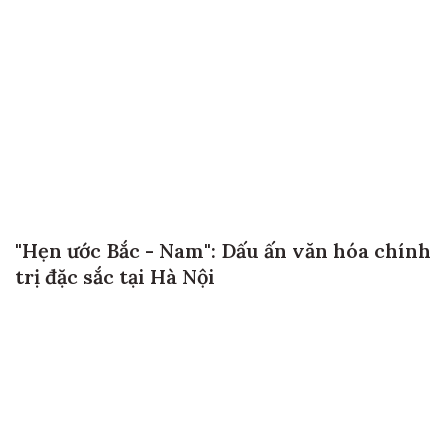
"Hẹn ước Bắc - Nam": Dấu ấn văn hóa chính
trị đặc sắc tại Hà Nội