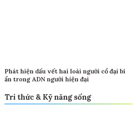
Phát hiện dấu vết hai loài người cổ đại bí
ẩn trong ADN người hiện đại
Tri thức & Kỹ năng sống