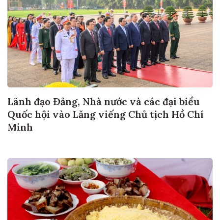
Lãnh đạo Đảng, Nhà nước và các đại biểu
Quốc hội vào Lăng viếng Chủ tịch Hồ Chí
Minh