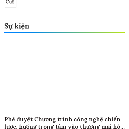
Cuối
Sự kiện
Phê duyệt Chương trình công nghệ chiến
lược, hướng trọng tâm vào thương mại hóa