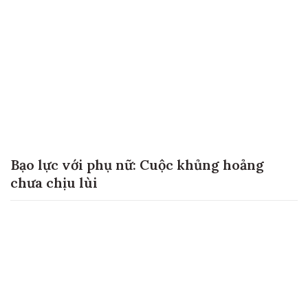
Bạo lực với phụ nữ: Cuộc khủng hoảng
chưa chịu lùi