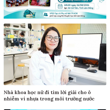
Nhà khoa học nữ đi tìm lời giải cho ô
nhiễm vi nhựa trong môi trường nước