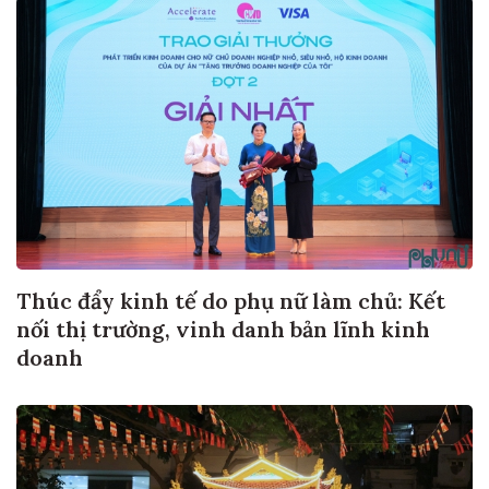
Thúc đẩy kinh tế do phụ nữ làm chủ: Kết
nối thị trường, vinh danh bản lĩnh kinh
doanh