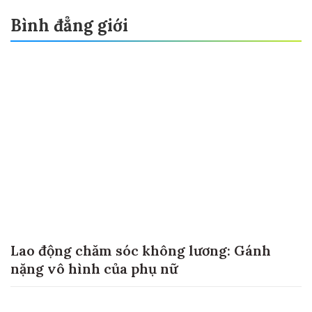
Bình đẳng giới
Lao động chăm sóc không lương: Gánh
nặng vô hình của phụ nữ