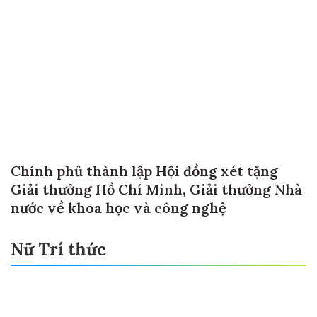
Chính phủ thành lập Hội đồng xét tặng
Giải thưởng Hồ Chí Minh, Giải thưởng Nhà
nước về khoa học và công nghệ
Nữ Trí thức