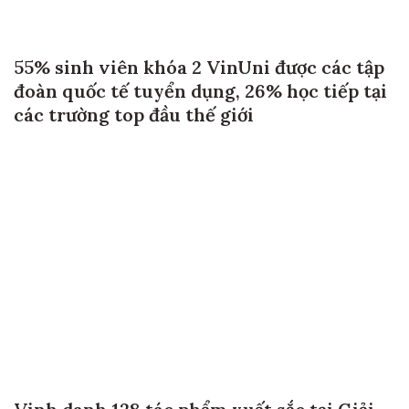
55% sinh viên khóa 2 VinUni được các tập
đoàn quốc tế tuyển dụng, 26% học tiếp tại
các trường top đầu thế giới