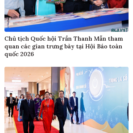
Chủ tịch Quốc hội Trần Thanh Mẫn tham
quan các gian trưng bày tại Hội Báo toàn
quốc 2026