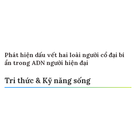
Phát hiện dấu vết hai loài người cổ đại bí
ẩn trong ADN người hiện đại
Tri thức & Kỹ năng sống