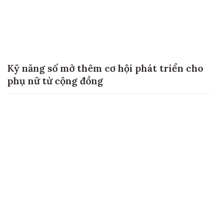
Kỹ năng số mở thêm cơ hội phát triển cho
phụ nữ từ cộng đồng