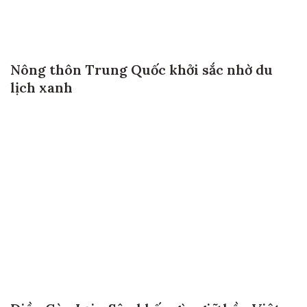
Nông thôn Trung Quốc khởi sắc nhờ du
lịch xanh