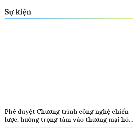
Sự kiện
Phê duyệt Chương trình công nghệ chiến
lược, hướng trọng tâm vào thương mại hóa
sản phẩm