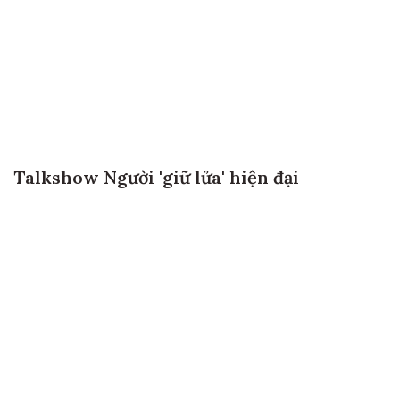
Talkshow Người 'giữ lửa' hiện đại