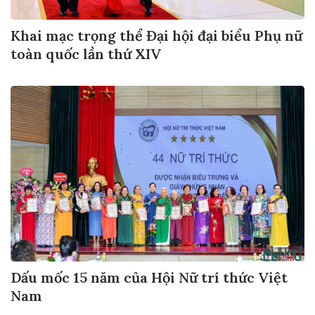
Khai mạc trọng thể Đại hội đại biểu Phụ nữ
toàn quốc lần thứ XIV
Dấu mốc 15 năm của Hội Nữ trí thức Việt
Nam