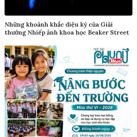
Những khoảnh khắc diệu kỳ của Giải
thưởng Nhiếp ảnh khoa học Beaker Street