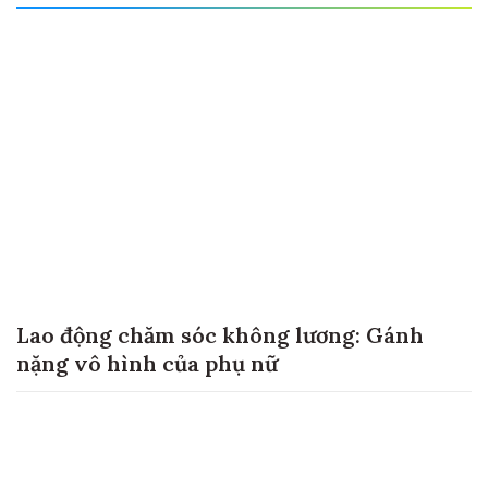
Lao động chăm sóc không lương: Gánh
nặng vô hình của phụ nữ