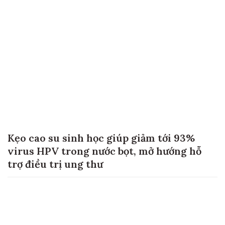
Kẹo cao su sinh học giúp giảm tới 93%
virus HPV trong nước bọt, mở hướng hỗ
trợ điều trị ung thư