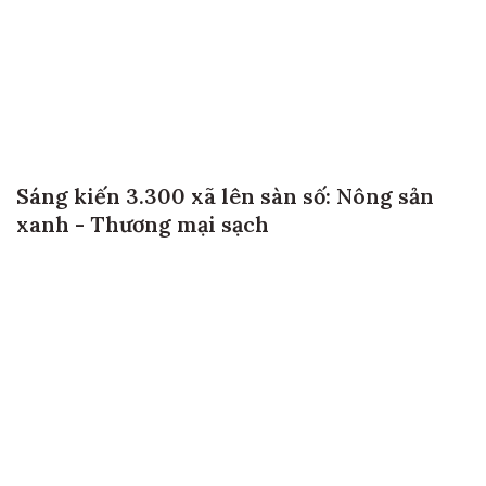
Sáng kiến 3.300 xã lên sàn số: Nông sản
xanh - Thương mại sạch