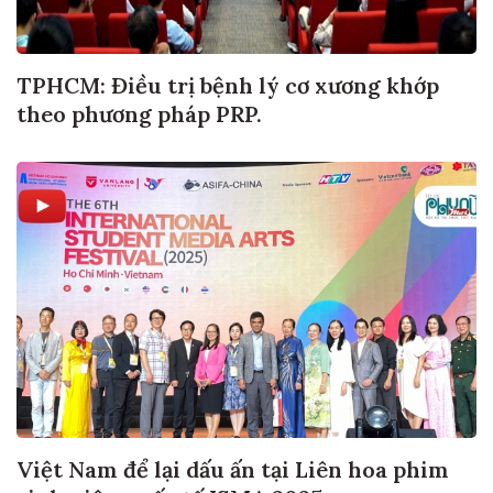
TPHCM: Điều trị bệnh lý cơ xương khớp
theo phương pháp PRP.
Việt Nam để lại dấu ấn tại Liên hoa phim