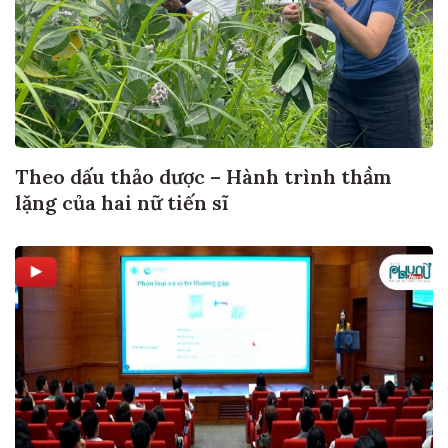
Theo dấu thảo dược – Hành trình thầm
lặng của hai nữ tiến sĩ