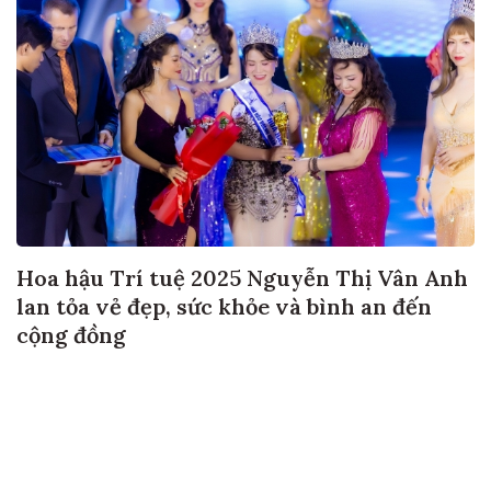
Hoa hậu Trí tuệ 2025 Nguyễn Thị Vân Anh
lan tỏa vẻ đẹp, sức khỏe và bình an đến
cộng đồng