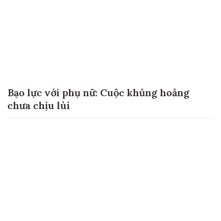
Bạo lực với phụ nữ: Cuộc khủng hoảng
chưa chịu lùi