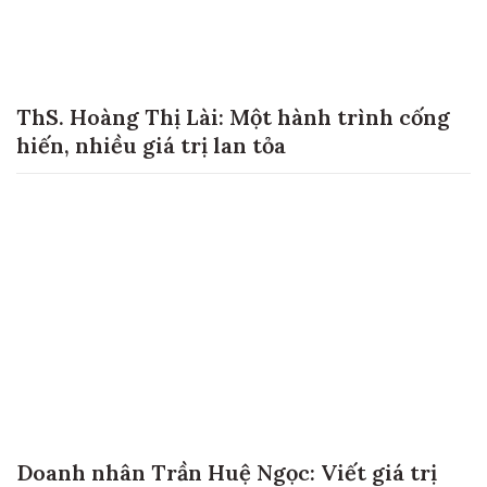
ThS. Hoàng Thị Lài: Một hành trình cống
hiến, nhiều giá trị lan tỏa
Doanh nhân Trần Huệ Ngọc: Viết giá trị