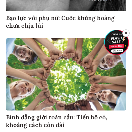
Bạo lực với phụ nữ: Cuộc khủng hoảng
chưa chịu lùi
✕
Bình đẳng giới toàn cầu: Tiến bộ có,
khoảng cách còn dài