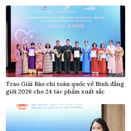
Trao Giải Báo chí toàn quốc về Bình đẳng
giới 2026 cho 24 tác phẩm xuất sắc