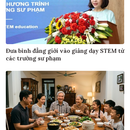
Đưa bình đẳng giới vào giảng dạy STEM từ
các trường sư phạm