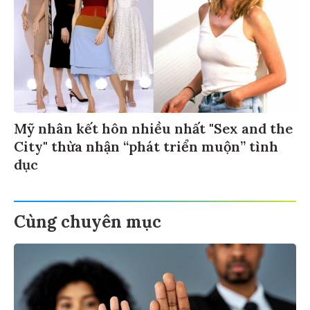
Mỹ nhân kết hôn nhiều nhất "Sex and the
City" thừa nhận “phát triển muộn” tình
dục
Cùng chuyên mục