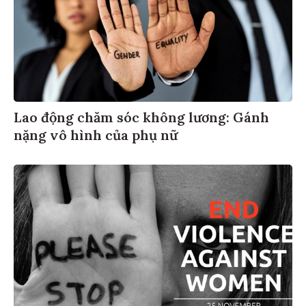
Lao động chăm sóc không lương: Gánh
nặng vô hình của phụ nữ