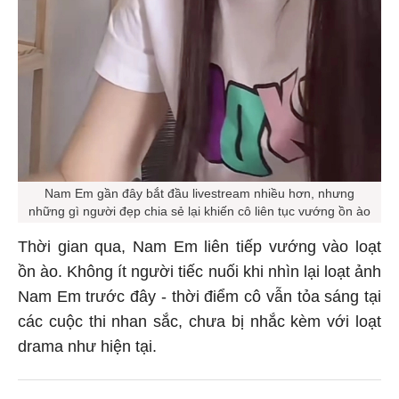
Nam Em gần đây bắt đầu livestream nhiều hơn, nhưng
những gì người đẹp chia sẻ lại khiến cô liên tục vướng ồn ào
Thời gian qua, Nam Em liên tiếp vướng vào loạt
ồn ào. Không ít người tiếc nuối khi nhìn lại loạt ảnh
Nam Em trước đây - thời điểm cô vẫn tỏa sáng tại
các cuộc thi nhan sắc, chưa bị nhắc kèm với loạt
drama như hiện tại.