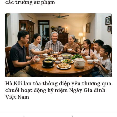
các trường sư phạm
Hà Nội lan tỏa thông điệp yêu thương qua
chuỗi hoạt động kỷ niệm Ngày Gia đình
Việt Nam