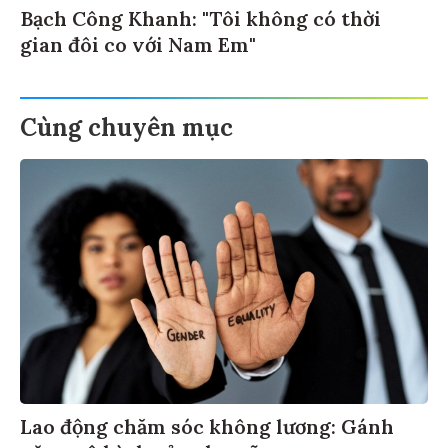
Bạch Công Khanh: "Tôi không có thời
gian đôi co với Nam Em"
Cùng chuyên mục
Lao động chăm sóc không lương: Gánh