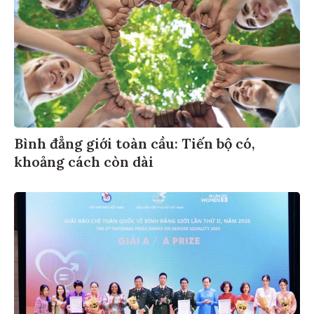
Bình đẳng giới toàn cầu: Tiến bộ có,
khoảng cách còn dài