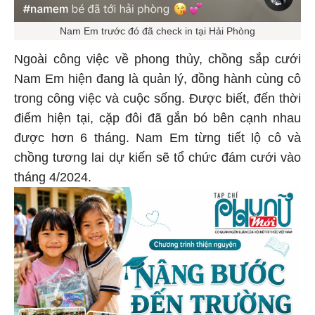
Nam Em trước đó đã check in tại Hải Phòng
Ngoài công việc về phong thủy, chồng sắp cưới
Nam Em hiện đang là quản lý, đồng hành cùng cô
trong công việc và cuộc sống. Được biết, đến thời
điểm hiện tại, cặp đôi đã gắn bó bên cạnh nhau
được hơn 6 tháng. Nam Em từng tiết lộ cô và
chồng tương lai dự kiến sẽ tổ chức đám cưới vào
tháng 4/2024.