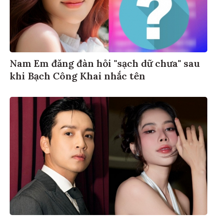
Nam Em đăng đàn hỏi "sạch dữ chưa" sau
khi Bạch Công Khai nhắc tên