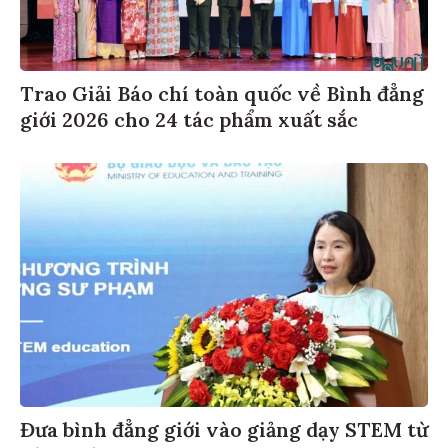
Trao Giải Báo chí toàn quốc về Bình đẳng
giới 2026 cho 24 tác phẩm xuất sắc
Đưa bình đẳng giới vào giảng dạy STEM từ