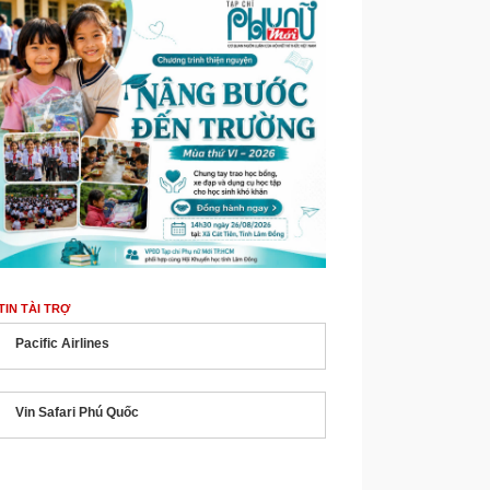
TIN TÀI TRỢ
Pacific Airlines
Vin Safari Phú Quốc