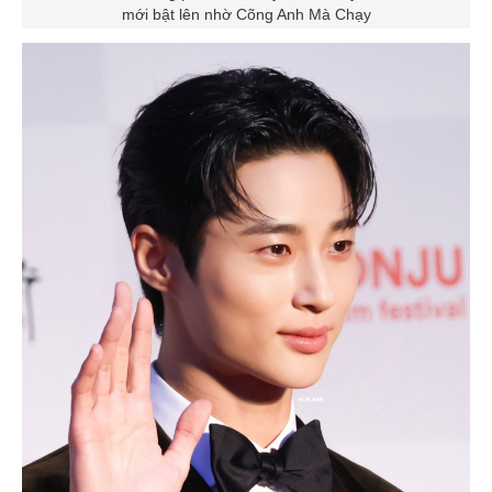
mới bật lên nhờ Cõng Anh Mà Chạy