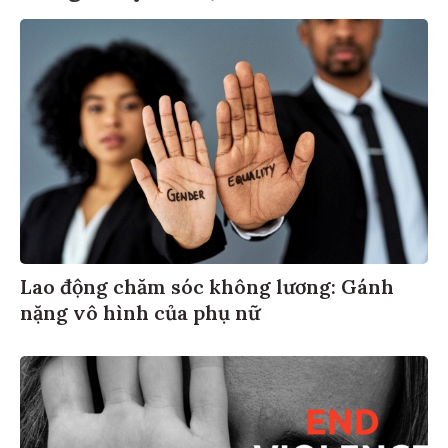
Lao động chăm sóc không lương: Gánh
nặng vô hình của phụ nữ