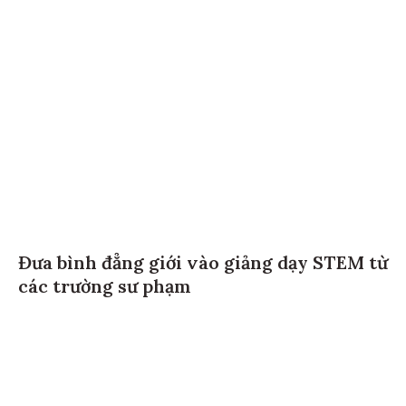
Đưa bình đẳng giới vào giảng dạy STEM từ
các trường sư phạm