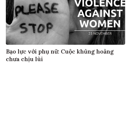
Bạo lực với phụ nữ: Cuộc khủng hoảng
chưa chịu lùi