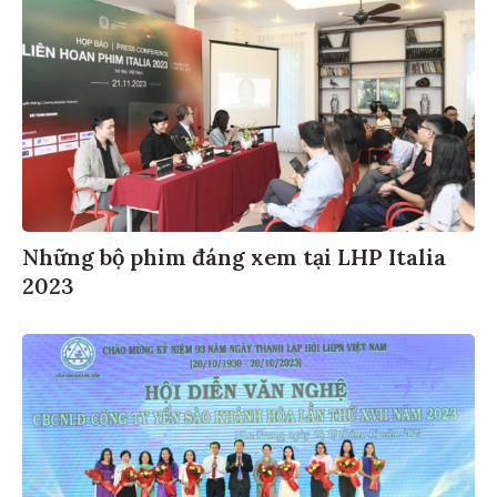
Những bộ phim đáng xem tại LHP Italia
2023