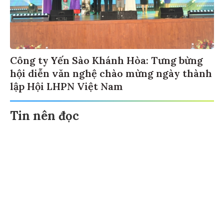
Công ty Yến Sào Khánh Hòa: Tưng bừng
hội diễn văn nghệ chào mừng ngày thành
lập Hội LHPN Việt Nam
Tin nên đọc