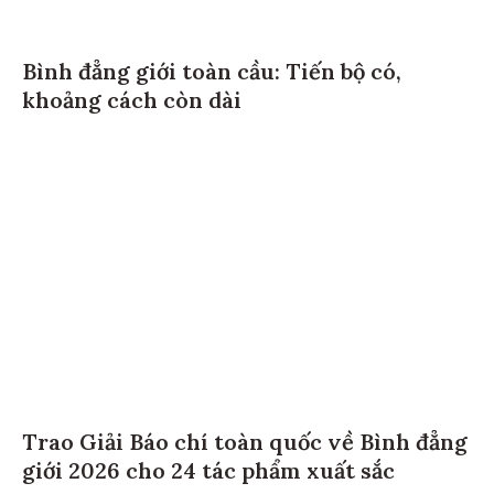
Bình đẳng giới toàn cầu: Tiến bộ có,
khoảng cách còn dài
Trao Giải Báo chí toàn quốc về Bình đẳng
giới 2026 cho 24 tác phẩm xuất sắc