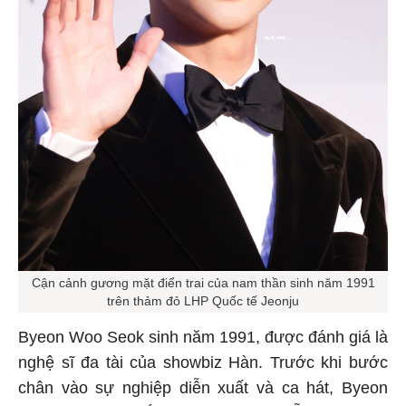
Cận cảnh gương mặt điển trai của nam thần sinh năm 1991
trên thảm đỏ LHP Quốc tế Jeonju
Byeon Woo Seok sinh năm 1991, được đánh giá là
nghệ sĩ đa tài của showbiz Hàn. Trước khi bước
chân vào sự nghiệp diễn xuất và ca hát, Byeon