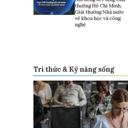
thưởng Hồ Chí Minh,
Giải thưởng Nhà nước
về khoa học và công
nghệ
Tri thức & Kỹ năng sống