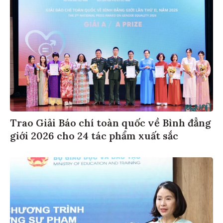
Trao Giải Báo chí toàn quốc về Bình đẳng
giới 2026 cho 24 tác phẩm xuất sắc