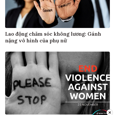
Lao động chăm sóc không lương: Gánh
nặng vô hình của phụ nữ
✕