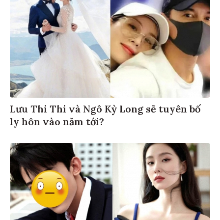
Lưu Thi Thi và Ngô Kỳ Long sẽ tuyên bố
ly hôn vào năm tới?