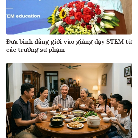
Đưa bình đẳng giới vào giảng dạy STEM từ
các trường sư phạm