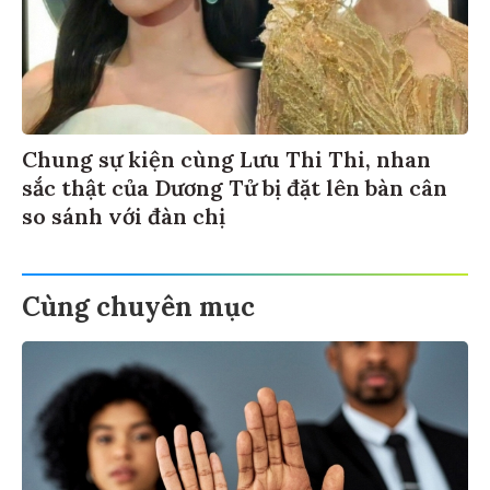
Chung sự kiện cùng Lưu Thi Thi, nhan
sắc thật của Dương Tử bị đặt lên bàn cân
so sánh với đàn chị
Cùng chuyên mục