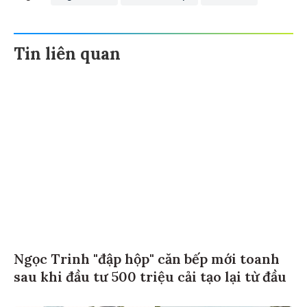
Tin liên quan
Ngọc Trinh "đập hộp" căn bếp mới toanh
sau khi đầu tư 500 triệu cải tạo lại từ đầu