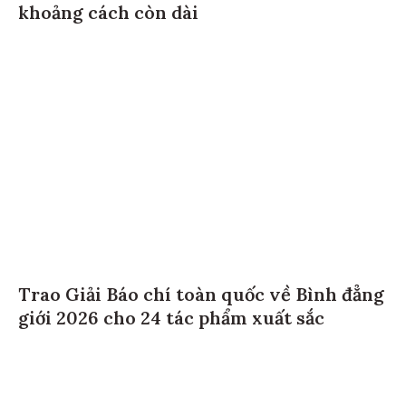
khoảng cách còn dài
Trao Giải Báo chí toàn quốc về Bình đẳng
giới 2026 cho 24 tác phẩm xuất sắc