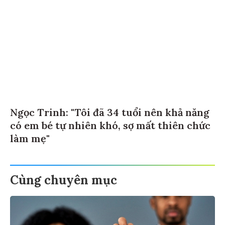
Ngọc Trinh: "Tôi đã 34 tuổi nên khả năng
có em bé tự nhiên khó, sợ mất thiên chức
làm mẹ"
Cùng chuyên mục