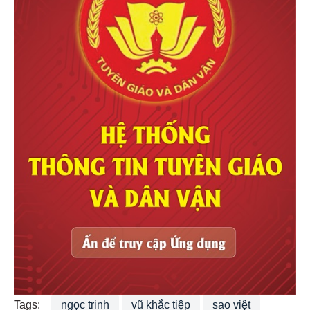
Tags:
ngọc trinh
vũ khắc tiệp
sao việt