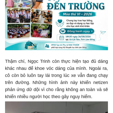
Thậm chí, Ngọc Trinh còn thực hiện tạo đủ dáng
khác nhau để khoe vóc dáng của mình. Ngoài ra,
cô còn bỏ luôn tay lái trong lúc xe vẫn đang chạy
trên đường. Những hình ảnh này khiến netizen
phản ứng dữ dội vì cho rằng không an toàn và sẽ
khiến nhiều người học theo gây nguy hiểm.