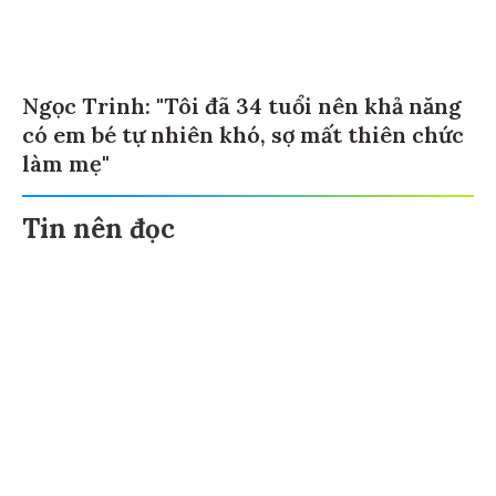
Ngọc Trinh: "Tôi đã 34 tuổi nên khả năng
có em bé tự nhiên khó, sợ mất thiên chức
làm mẹ"
Tin nên đọc