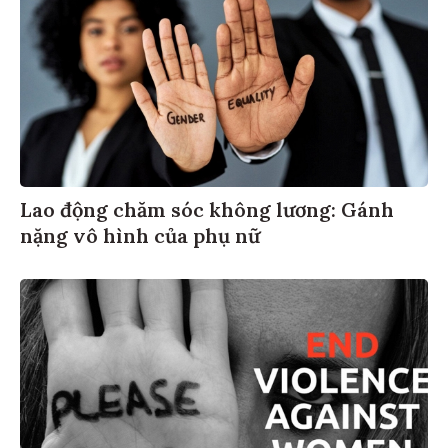
Lao động chăm sóc không lương: Gánh
nặng vô hình của phụ nữ