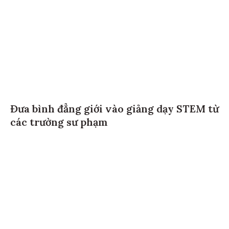
Đưa bình đẳng giới vào giảng dạy STEM từ
các trường sư phạm