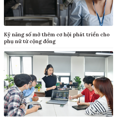
Kỹ năng số mở thêm cơ hội phát triển cho
phụ nữ từ cộng đồng