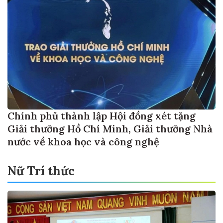
Chính phủ thành lập Hội đồng xét tặng
Giải thưởng Hồ Chí Minh, Giải thưởng Nhà
nước về khoa học và công nghệ
Nữ Trí thức