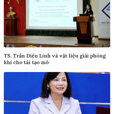
TS. Trần Diệu Linh và vật liệu giải phóng
khí cho tái tạo mô