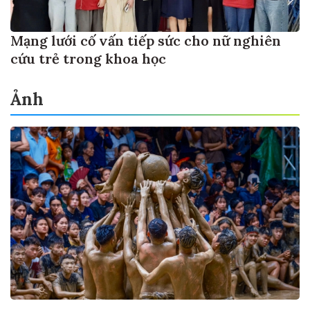
Mạng lưới cố vấn tiếp sức cho nữ nghiên
cứu trẻ trong khoa học
Ảnh