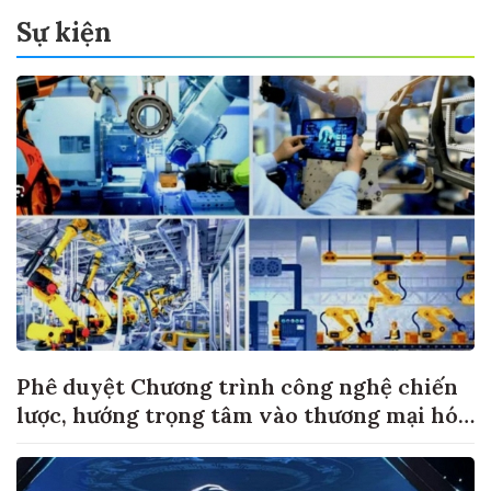
Sự kiện
Phê duyệt Chương trình công nghệ chiến
lược, hướng trọng tâm vào thương mại hóa
sản phẩm