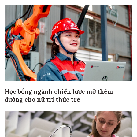
Học bổng ngành chiến lược mở thêm
đường cho nữ trí thức trẻ