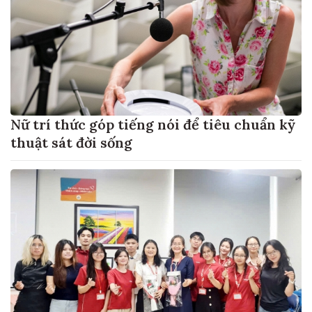
Nữ trí thức góp tiếng nói để tiêu chuẩn kỹ
thuật sát đời sống