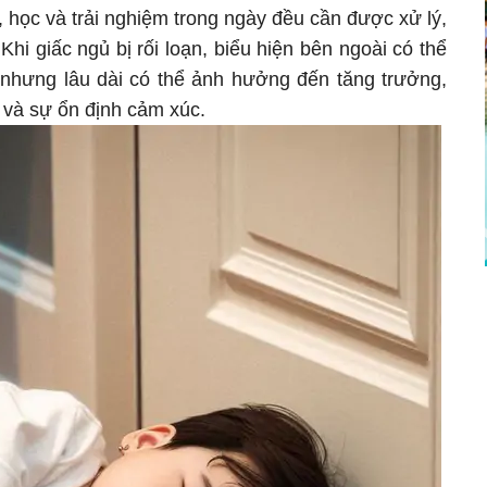
 học và trải nghiệm trong ngày đều cần được xử lý,
Khi giấc ngủ bị rối loạn, biểu hiện bên ngoài có thể
 nhưng lâu dài có thể ảnh hưởng đến tăng trưởng,
 và sự ổn định cảm xúc.