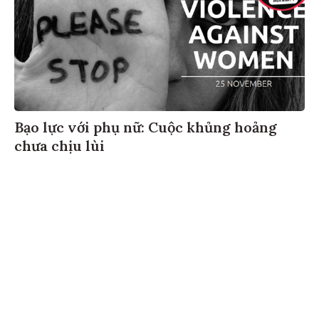
Bạo lực với phụ nữ: Cuộc khủng hoảng
chưa chịu lùi