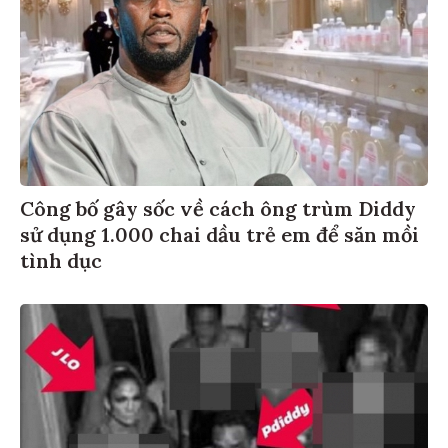
Công bố gây sốc về cách ông trùm Diddy
sử dụng 1.000 chai dầu trẻ em để săn mồi
tình dục