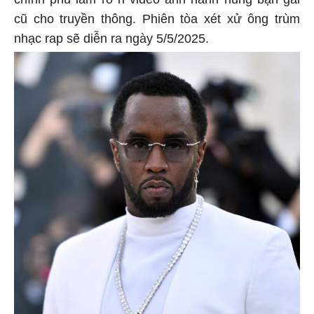
cũ cho truyền thông. Phiên tòa xét xử ông trùm
nhạc rap sẽ diễn ra ngày 5/5/2025.