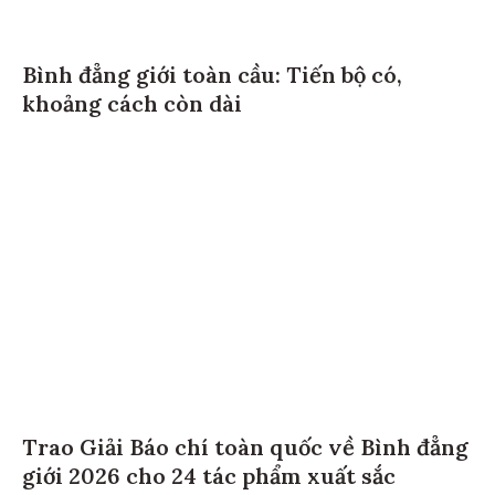
Bình đẳng giới toàn cầu: Tiến bộ có,
khoảng cách còn dài
Trao Giải Báo chí toàn quốc về Bình đẳng
giới 2026 cho 24 tác phẩm xuất sắc