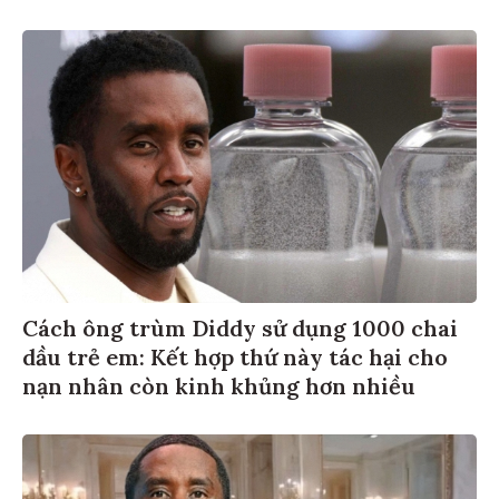
Cách ông trùm Diddy sử dụng 1000 chai
dầu trẻ em: Kết hợp thứ này tác hại cho
nạn nhân còn kinh khủng hơn nhiều