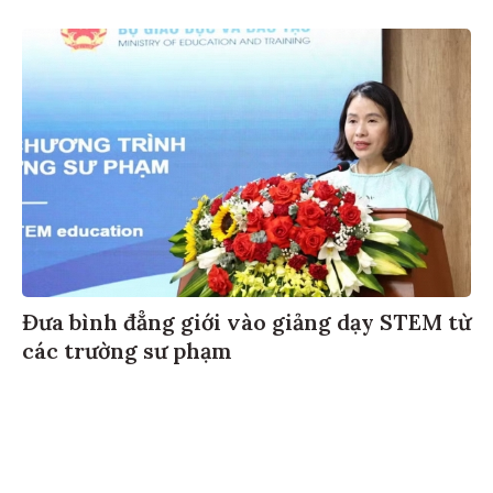
Đưa bình đẳng giới vào giảng dạy STEM từ
các trường sư phạm