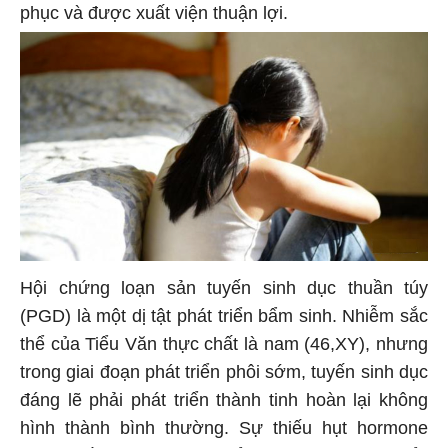
phục và được xuất viện thuận lợi.
Hội chứng loạn sản tuyến sinh dục thuần túy
(PGD) là một dị tật phát triển bẩm sinh. Nhiễm sắc
thể của Tiểu Văn thực chất là nam (46,XY), nhưng
trong giai đoạn phát triển phôi sớm, tuyến sinh dục
đáng lẽ phải phát triển thành tinh hoàn lại không
hình thành bình thường. Sự thiếu hụt hormone