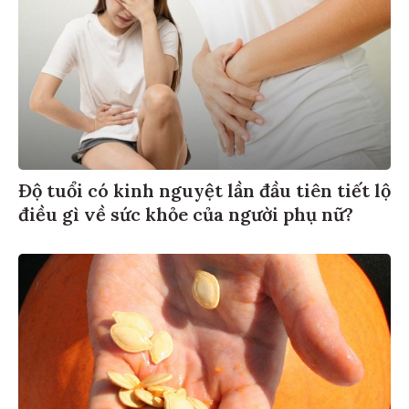
Độ tuổi có kinh nguyệt lần đầu tiên tiết lộ
điều gì về sức khỏe của người phụ nữ?