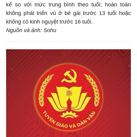
kể so với mức trung bình theo tuổi; hoàn toàn
không phát triển vú ở bé gái trước 13 tuổi hoặc
không có kinh nguyệt trước 16 tuổi.
Nguồn và ảnh: Sohu