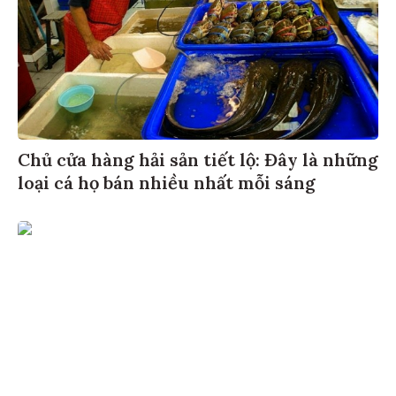
Chủ cửa hàng hải sản tiết lộ: Đây là những
loại cá họ bán nhiều nhất mỗi sáng