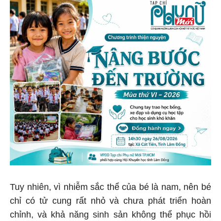
Tuy nhiên, vì nhiễm sắc thể của bé là nam, nên bé
chỉ có tử cung rất nhỏ và chưa phát triển hoàn
chỉnh, và khả năng sinh sản không thể phục hồi