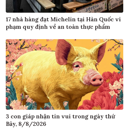
17 nhà hàng đạt Michelin tại Hàn Quốc vi
phạm quy định về an toàn thực phẩm
3 con giáp nhận tin vui trong ngày thứ
Bảy, 8/8/2026