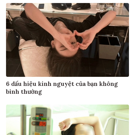
6 dấu hiệu kinh nguyệt của bạn không
bình thường