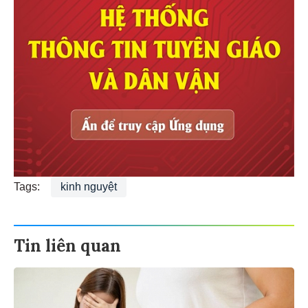
Tags:
kinh nguyệt
Tin liên quan