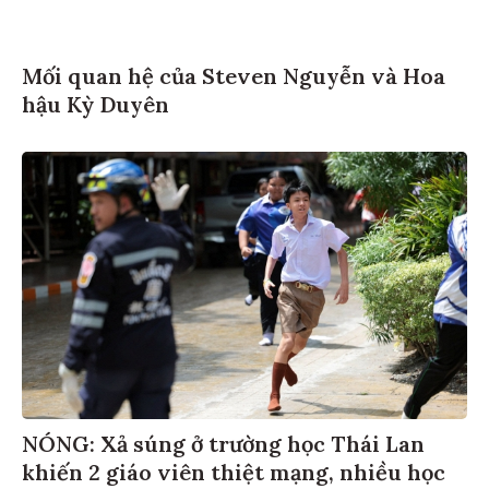
Mối quan hệ của Steven Nguyễn và Hoa
hậu Kỳ Duyên
NÓNG: Xả súng ở trường học Thái Lan
khiến 2 giáo viên thiệt mạng, nhiều học