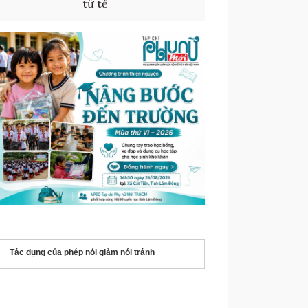
tử tế
Tác dụng của phép nói giảm nói tránh