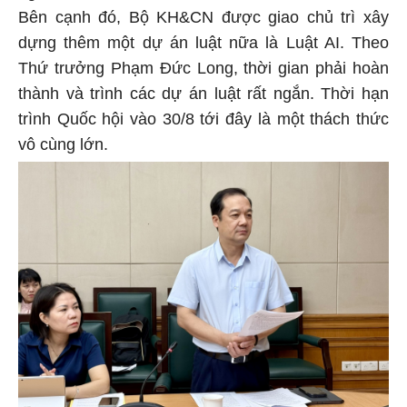
Bên cạnh đó, Bộ KH&CN được giao chủ trì xây
dựng thêm một dự án luật nữa là Luật AI. Theo
Thứ trưởng Phạm Đức Long, thời gian phải hoàn
thành và trình các dự án luật rất ngắn. Thời hạn
trình Quốc hội vào 30/8 tới đây là một thách thức
vô cùng lớn.