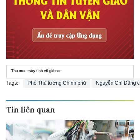
Thu mua máy tính cũ
giá cao
Tags:
Phó Thủ tướng Chính phủ
Nguyễn Chí Dũng 
Tin liên quan