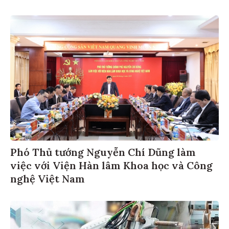
Phó Thủ tướng Nguyễn Chí Dũng làm
việc với Viện Hàn lâm Khoa học và Công
nghệ Việt Nam