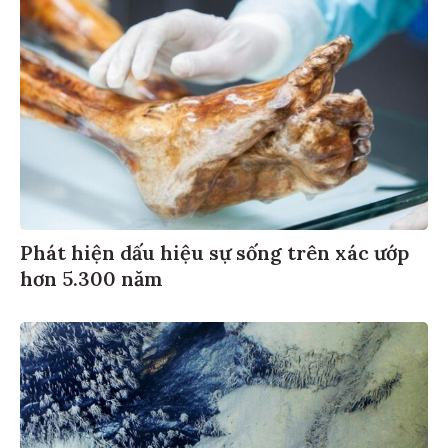
Phát hiện dấu hiệu sự sống trên xác ướp
hơn 5.300 năm