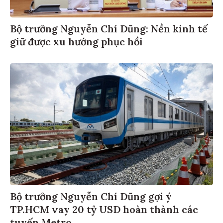
Bộ trưởng Nguyễn Chí Dũng: Nền kinh tế
giữ được xu hướng phục hồi
Bộ trưởng Nguyễn Chí Dũng gợi ý
TP.HCM vay 20 tỷ USD hoàn thành các