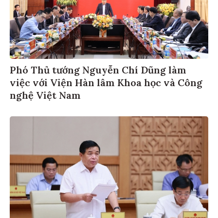
Phó Thủ tướng Nguyễn Chí Dũng làm
việc với Viện Hàn lâm Khoa học và Công
nghệ Việt Nam