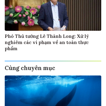
Phó Thủ tướng Lê Thành Long: Xử lý
nghiêm các vi phạm về an toàn thực
phẩm
Cùng chuyên mục