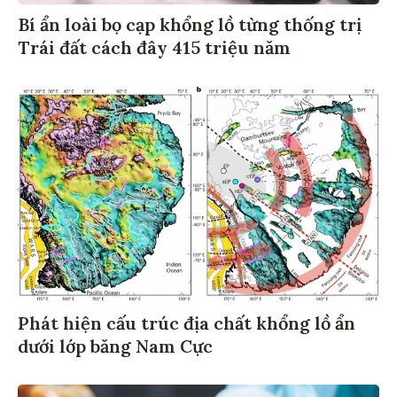
Bí ẩn loài bọ cạp khổng lồ từng thống trị
Trái đất cách đây 415 triệu năm
Phát hiện cấu trúc địa chất khổng lồ ẩn
dưới lớp băng Nam Cực