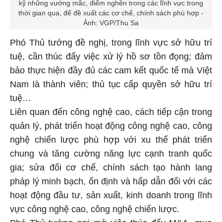
kỹ những vướng mắc, điểm nghẽn trong các lĩnh vực trong
thời gian qua, để đề xuất các cơ chế, chính sách phù hợp -
Ảnh: VGP/Thu Sa
Phó Thủ tướng đề nghị, trong lĩnh vực sở hữu trí
tuệ, cần thúc đẩy việc xử lý hồ sơ tồn đọng; đảm
bảo thực hiện đầy đủ các cam kết quốc tế mà Việt
Nam là thành viên; thủ tục cấp quyền sở hữu trí
tuệ…
Liên quan đến công nghệ cao, cách tiếp cận trong
quản lý, phát triển hoạt động công nghệ cao, công
nghệ chiến lược phù hợp với xu thế phát triển
chung và tăng cường năng lực cạnh tranh quốc
gia; sửa đổi cơ chế, chính sách tạo hành lang
pháp lý minh bạch, ổn định và hấp dẫn đối với các
hoạt động đầu tư, sản xuất, kinh doanh trong lĩnh
vực công nghệ cao, công nghệ chiến lược.