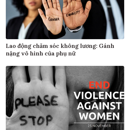
Lao động chăm sóc không lương: Gánh
nặng vô hình của phụ nữ