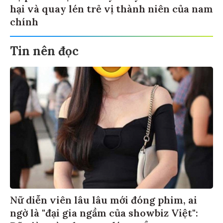
hại và quay lén trẻ vị thành niên của nam
chính
Tin nên đọc
Nữ diễn viên lâu lâu mới đóng phim, ai
ngờ là "đại gia ngầm của showbiz Việt":