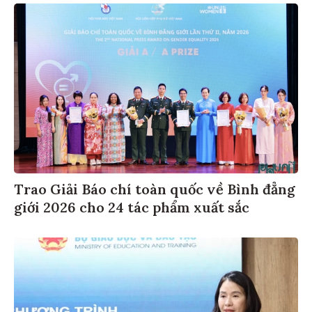
Trao Giải Báo chí toàn quốc về Bình đẳng
giới 2026 cho 24 tác phẩm xuất sắc