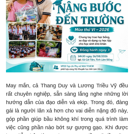
May mắn, cả Thang Duy và Lương Triều Vỹ đều
rất chuyên nghiệp, sẵn sàng lắng nghe những lời
hướng dẫn của đạo diễn và ekip. Trong đó, đàng
gái là người lăn xả hơn cho vai diễn nặng đô này,
góp phần giúp bầu không khí trong quá trình làm
việc cũng phần nào bớt sự gượng gạo. Khi được