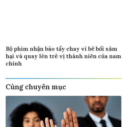
Bộ phim nhận bão tẩy chay vì bê bối xâm
hại và quay lén trẻ vị thành niên của nam
chính
Cùng chuyên mục