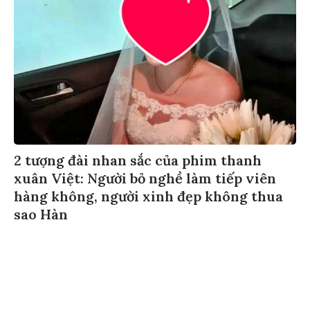
2 tượng đài nhan sắc của phim thanh
xuân Việt: Người bỏ nghề làm tiếp viên
hàng không, người xinh đẹp không thua
sao Hàn