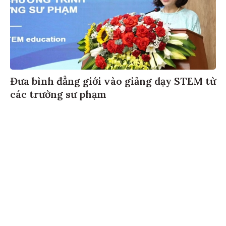
Đưa bình đẳng giới vào giảng dạy STEM từ
các trường sư phạm