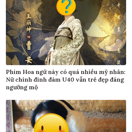
Phim Hoa ngữ này có quá nhiều mỹ nhân:
Nữ chính đình đám U40 vẫn trẻ đẹp đáng
ngưỡng mộ