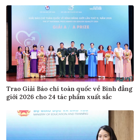
Trao Giải Báo chí toàn quốc về Bình đẳng
giới 2026 cho 24 tác phẩm xuất sắc