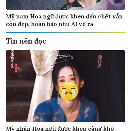
Mỹ nam Hoa ngữ được khen đến chết vẫn
còn đẹp, hoàn hảo như AI vẽ ra
Tin nên đọc
Mỹ nhân Hoa ngữ được khen càng khổ