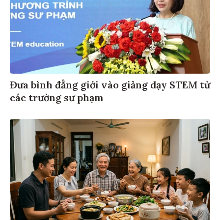
Đưa bình đẳng giới vào giảng dạy STEM từ
các trường sư phạm