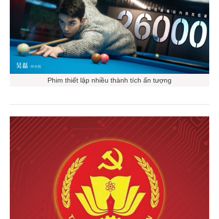
Phim thiết lập nhiều thành tích ấn tượng