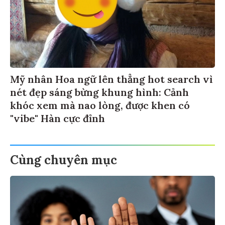
Mỹ nhân Hoa ngữ lên thẳng hot search vì
nét đẹp sáng bừng khung hình: Cảnh
khóc xem mà nao lòng, được khen có
"vibe" Hàn cực đỉnh
Cùng chuyên mục