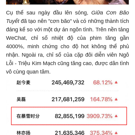
Cụ thể sau ngày đầu lên sóng,
Giữa Cơn Bão
Tuyết
đã tạo nên "cơn bão" và có những thành tích
đáng kể so với một dự án ngôn tình. Trên nền tảng
WeChat, chỉ số nhiệt độ của phim tăng gần
4000%, minh chứng cho độ hot không thể phủ
nhận. Ngoài ra, chỉ số của cặp đôi diễn viên Ngô
Lỗi - Triệu Kim Mạch cũng tăng cao, được dân tình
vô cùng quan tâm.