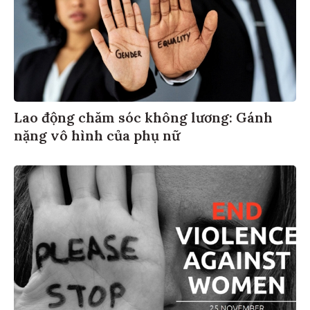
Lao động chăm sóc không lương: Gánh
nặng vô hình của phụ nữ