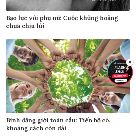
Bạo lực với phụ nữ: Cuộc khủng hoảng
chưa chịu lùi
✕
Bình đẳng giới toàn cầu: Tiến bộ có,
khoảng cách còn dài