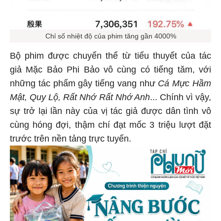
Chỉ số nhiệt độ của phim tăng gần 4000%
Bộ phim được chuyển thể từ tiểu thuyết của tác
giả Mặc Bảo Phi Bảo vô cùng có tiếng tăm, với
những tác phẩm gây tiếng vang như
Cá Mực Hầm
Mật, Quy Lộ, Rất Nhớ Rất Nhớ Anh
... Chính vì vậy,
sự trở lại lần này của vị tác giả được dân tình vô
cùng hóng đợi, thậm chí đạt mốc 3 triệu lượt đặt
trước trên nền tảng trực tuyến.