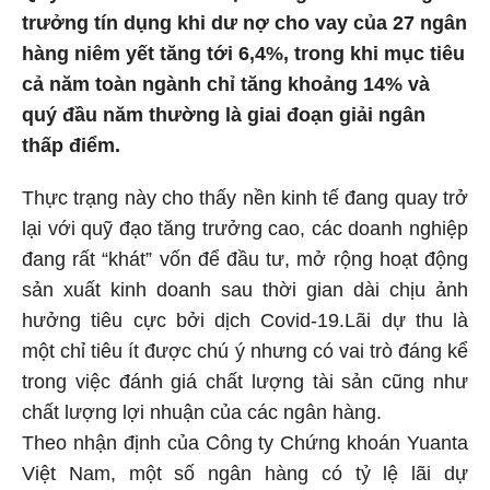
trưởng tín dụng khi dư nợ cho vay của 27 ngân
hàng niêm yết tăng tới 6,4%, trong khi mục tiêu
cả năm toàn ngành chỉ tăng khoảng 14% và
quý đầu năm thường là giai đoạn giải ngân
thấp điểm.
Thực trạng này cho thấy nền kinh tế đang quay trở
lại với quỹ đạo tăng trưởng cao, các doanh nghiệp
đang rất “khát” vốn để đầu tư, mở rộng hoạt động
sản xuất kinh doanh sau thời gian dài chịu ảnh
hưởng tiêu cực bởi dịch Covid-19.Lãi dự thu là
một chỉ tiêu ít được chú ý nhưng có vai trò đáng kể
trong việc đánh giá chất lượng tài sản cũng như
chất lượng lợi nhuận của các ngân hàng.
Theo nhận định của Công ty Chứng khoán Yuanta
Việt Nam, một số ngân hàng có tỷ lệ lãi dự