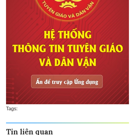
Tags:
Tin liên quan