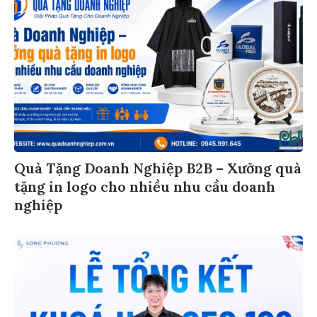
Quà Tặng Doanh Nghiệp B2B – Xưởng quà
tặng in logo cho nhiều nhu cầu doanh
nghiệp