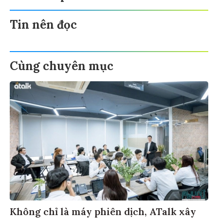
Tin nên đọc
Cùng chuyên mục
Không chỉ là máy phiên dịch, ATalk xây