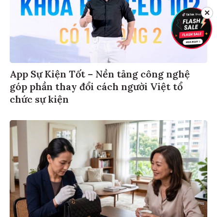
✕
App Sự Kiện Tốt – Nền tảng công nghệ
góp phần thay đổi cách người Việt tổ
chức sự kiện