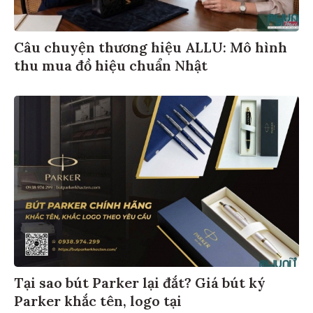
Câu chuyện thương hiệu ALLU: Mô hình
thu mua đồ hiệu chuẩn Nhật
Tại sao bút Parker lại đắt? Giá bút ký
Parker khắc tên, logo tại