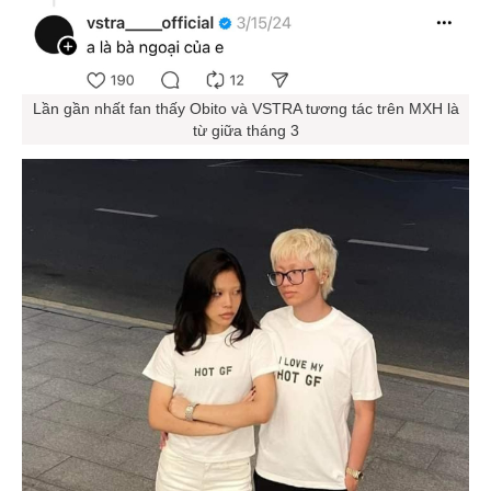
Lần gần nhất fan thấy Obito và VSTRA tương tác trên MXH là
từ giữa tháng 3