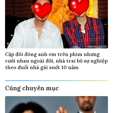
Cặp đôi đóng anh em trên phim nhưng
cưới nhau ngoài đời, nhà trai bỏ sự nghiệp
theo đuổi nhà gái suốt 10 năm
Cùng chuyên mục