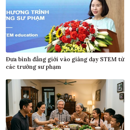
Đưa bình đẳng giới vào giảng dạy STEM từ
các trường sư phạm