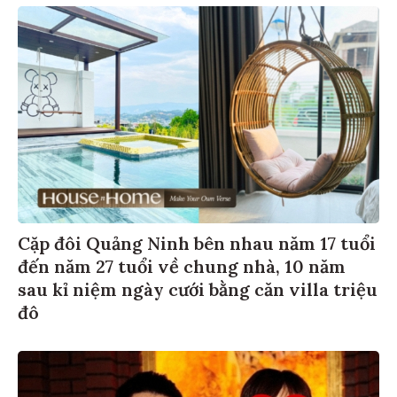
Cặp đôi Quảng Ninh bên nhau năm 17 tuổi
đến năm 27 tuổi về chung nhà, 10 năm
sau kỉ niệm ngày cưới bằng căn villa triệu
đô