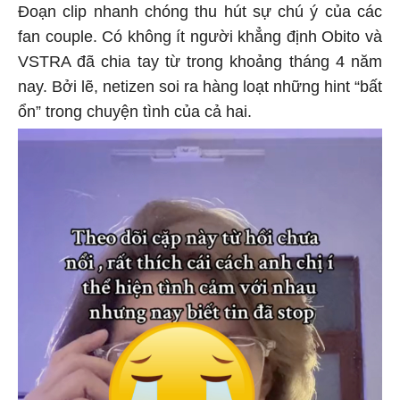
Đoạn clip nhanh chóng thu hút sự chú ý của các
fan couple. Có không ít người khẳng định Obito và
VSTRA đã chia tay từ trong khoảng tháng 4 năm
nay. Bởi lẽ, netizen soi ra hàng loạt những hint “bất
ổn” trong chuyện tình của cả hai.