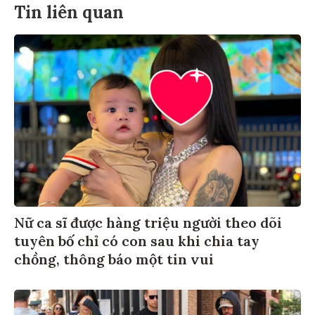
Tin liên quan
Nữ ca sĩ được hàng triệu người theo dõi
tuyên bố chỉ có con sau khi chia tay
chồng, thông báo một tin vui