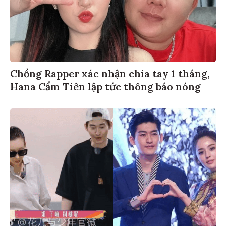
Chồng Rapper xác nhận chia tay 1 tháng,
Hana Cẩm Tiên lập tức thông báo nóng