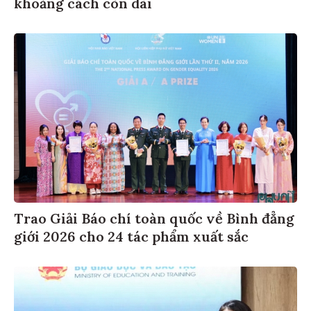
khoảng cách còn dài
Trao Giải Báo chí toàn quốc về Bình đẳng
giới 2026 cho 24 tác phẩm xuất sắc