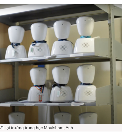
V1 tại trường trung học Moulsham, Anh