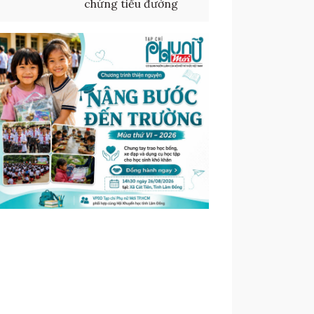
chứng tiểu đường