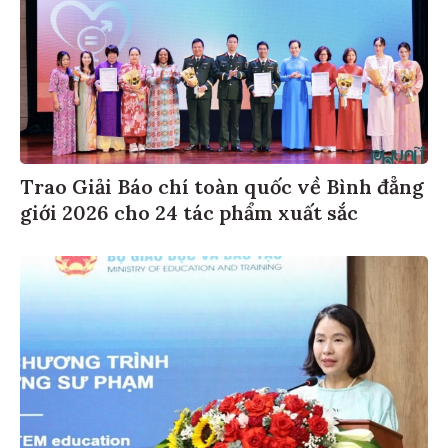
Trao Giải Báo chí toàn quốc về Bình đẳng
giới 2026 cho 24 tác phẩm xuất sắc