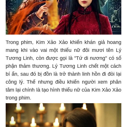
Trong phim, Kim Xảo Xảo khiến khán giả hoang
mang khi vào vai một thiếu nữ đôi mươi tên Lý
Tương Linh, còn được gọi là "Tứ di nương" có số
phận thảm thương. Lý Tương Linh chết một cách
bí ẩn, sau đó bị đồn là trở thành linh hồn đi đòi lại
công lý. Thế nhưng điều khiến người xem phân
tâm lại chính là tạo hình thiếu nữ của Kim Xảo Xảo
trong phim.