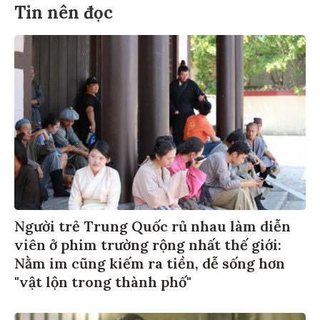
Tin nên đọc
Người trẻ Trung Quốc rủ nhau làm diễn
viên ở phim trường rộng nhất thế giới:
Nằm im cũng kiếm ra tiền, dễ sống hơn
"vật lộn trong thành phố"