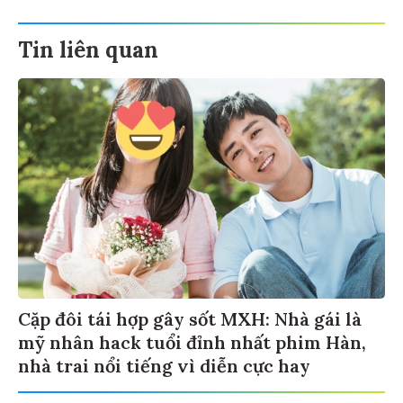
Tin liên quan
Cặp đôi tái hợp gây sốt MXH: Nhà gái là
mỹ nhân hack tuổi đỉnh nhất phim Hàn,
nhà trai nổi tiếng vì diễn cực hay