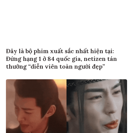
Đây là bộ phim xuất sắc nhất hiện tại:
Đứng hạng 1 ở 84 quốc gia, netizen tán
thưởng “diễn viên toàn người đẹp”