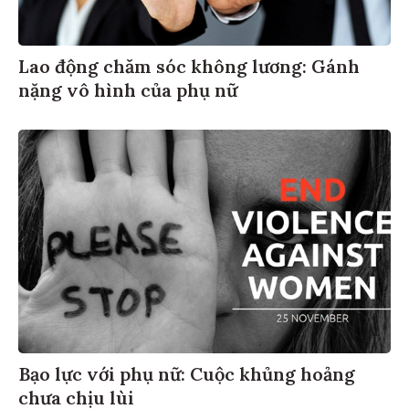
Lao động chăm sóc không lương: Gánh
nặng vô hình của phụ nữ
Bạo lực với phụ nữ: Cuộc khủng hoảng
chưa chịu lùi