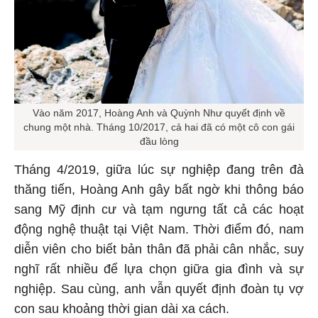
Vào năm 2017, Hoàng Anh và Quỳnh Như quyết định về
chung một nhà. Tháng 10/2017, cả hai đã có một cô con gái
đầu lòng
Tháng 4/2019, giữa lúc sự nghiệp đang trên đà
thăng tiến, Hoàng Anh gây bất ngờ khi thông báo
sang Mỹ định cư và tạm ngưng tất cả các hoạt
động nghệ thuật tại Việt Nam. Thời điểm đó, nam
diễn viên cho biết bản thân đã phải cân nhắc, suy
nghĩ rất nhiều để lựa chọn giữa gia đình và sự
nghiệp. Sau cùng, anh vẫn quyết định đoàn tụ vợ
con sau khoảng thời gian dài xa cách.