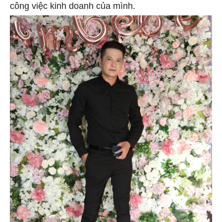
công việc kinh doanh của mình.