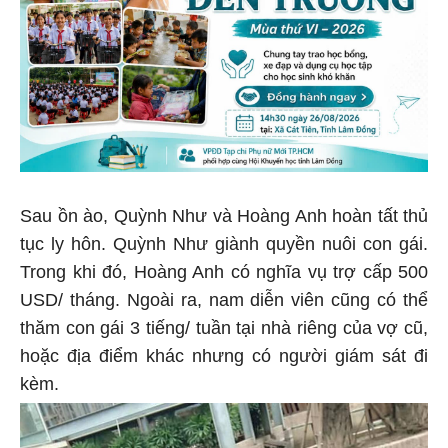
Sau ồn ào, Quỳnh Như và Hoàng Anh hoàn tất thủ
tục ly hôn. Quỳnh Như giành quyền nuôi con gái.
Trong khi đó, Hoàng Anh có nghĩa vụ trợ cấp 500
USD/ tháng. Ngoài ra, nam diễn viên cũng có thể
thăm con gái 3 tiếng/ tuần tại nhà riêng của vợ cũ,
hoặc địa điểm khác nhưng có người giám sát đi
kèm.