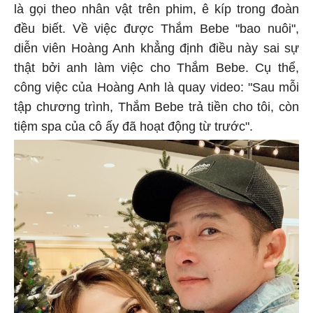
là gọi theo nhân vật trên phim, ê kíp trong đoàn
đều biết. Về việc được Thắm Bebe "bao nuôi",
diễn viên Hoàng Anh khẳng định điều này sai sự
thật bởi anh làm việc cho Thắm Bebe. Cụ thể,
công việc của Hoàng Anh là quay video: "Sau mỗi
tập chương trình, Thắm Bebe trả tiền cho tôi, còn
tiệm spa của cô ấy đã hoạt động từ trước".