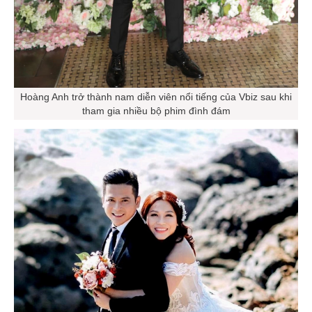
Hoàng Anh trở thành nam diễn viên nổi tiếng của Vbiz sau khi
tham gia nhiều bộ phim đình đám