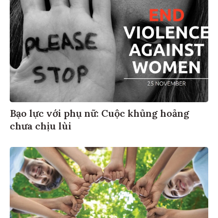
Bạo lực với phụ nữ: Cuộc khủng hoảng
chưa chịu lùi