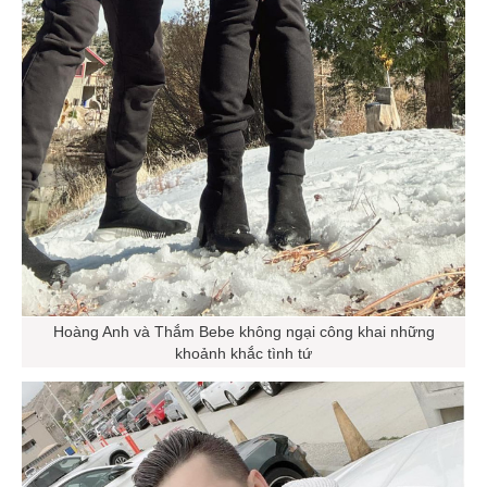
Hoàng Anh và Thắm Bebe không ngại công khai những
khoảnh khắc tình tứ