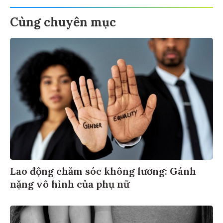
Cùng chuyên mục
Lao động chăm sóc không lương: Gánh
nặng vô hình của phụ nữ