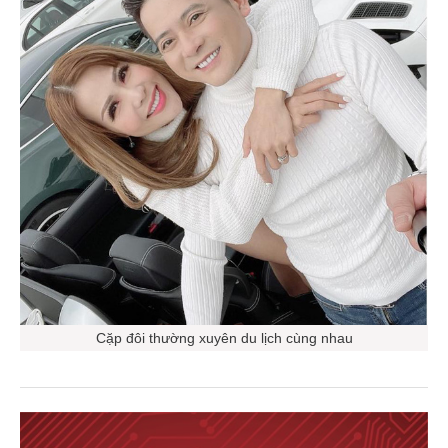
Cặp đôi thường xuyên du lịch cùng nhau