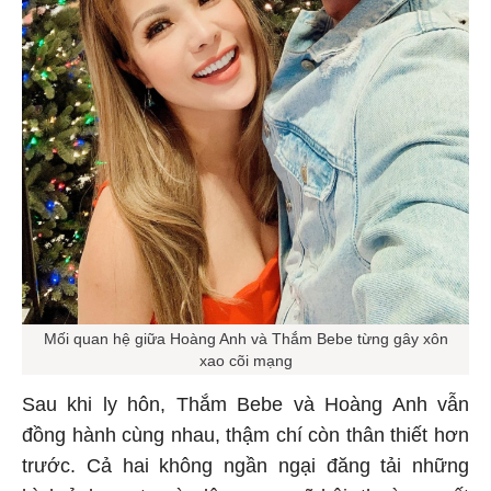
Mối quan hệ giữa Hoàng Anh và Thắm Bebe từng gây xôn
xao cõi mạng
Sau khi ly hôn, Thắm Bebe và Hoàng Anh vẫn
đồng hành cùng nhau, thậm chí còn thân thiết hơn
trước. Cả hai không ngần ngại đăng tải những