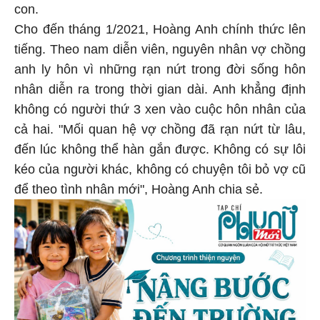
con.
Cho đến tháng 1/2021, Hoàng Anh chính thức lên
tiếng. Theo nam diễn viên, nguyên nhân vợ chồng
anh ly hôn vì những rạn nứt trong đời sống hôn
nhân diễn ra trong thời gian dài. Anh khẳng định
không có người thứ 3 xen vào cuộc hôn nhân của
cả hai. "Mối quan hệ vợ chồng đã rạn nứt từ lâu,
đến lúc không thể hàn gắn được. Không có sự lôi
kéo của người khác, không có chuyện tôi bỏ vợ cũ
để theo tình nhân mới", Hoàng Anh chia sẻ.