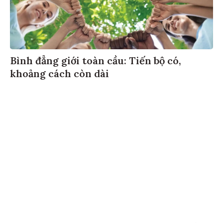
Bình đẳng giới toàn cầu: Tiến bộ có,
khoảng cách còn dài