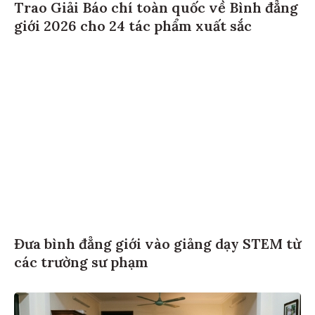
Trao Giải Báo chí toàn quốc về Bình đẳng
giới 2026 cho 24 tác phẩm xuất sắc
Đưa bình đẳng giới vào giảng dạy STEM từ
các trường sư phạm