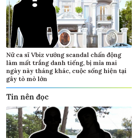
Nữ ca sĩ Vbiz vướng scandal chấn động
làm mất trắng danh tiếng, bị mỉa mai
ngày này tháng khác, cuộc sống hiện tại
gây tò mò lớn
Tin nên đọc