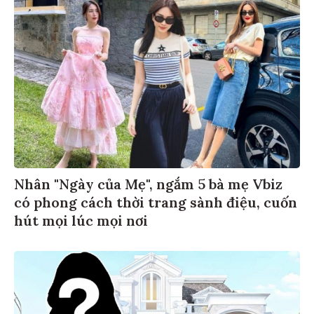
Nhân "Ngày của Mẹ", ngắm 5 bà mẹ Vbiz
có phong cách thời trang sành điệu, cuốn
hút mọi lúc mọi nơi