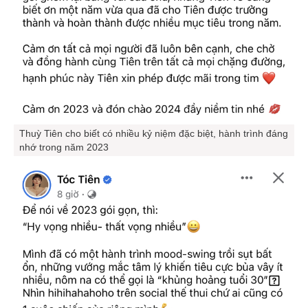
Thuỳ Tiên cho biết có nhiều kỷ niệm đặc biệt, hành trình đáng
nhớ trong năm 2023