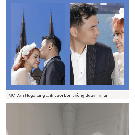
MC Vân Hugo tung ảnh cưới bên chồng doanh nhân