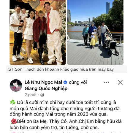
ST Sơn Thạch đón khoảnh khắc giao mùa trên máy bay