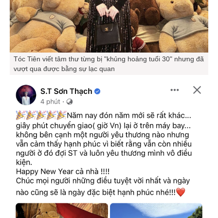
Tóc Tiên viết tâm thư từng bị "khủng hoảng tuổi 30" nhưng đã
vượt qua được bằng sự lạc quan