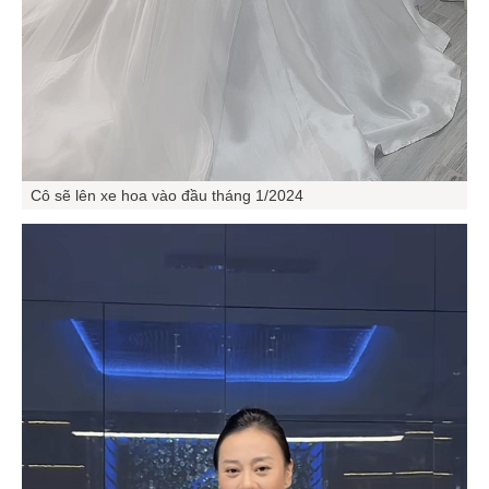
Cô sẽ lên xe hoa vào đầu tháng 1/2024