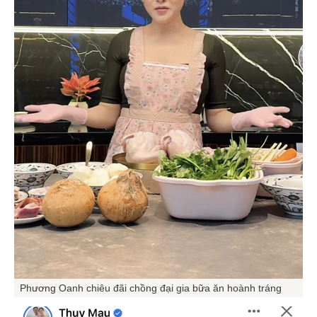
Phương Oanh chiêu đãi chồng đại gia bữa ăn hoành tráng