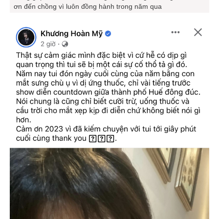
ơn đến chồng vì luôn đồng hành trong năm qua