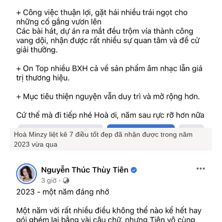
Hoà Minzy liệt kê 7 điều tốt đẹp đã nhận được trong năm
2023 vừa qua