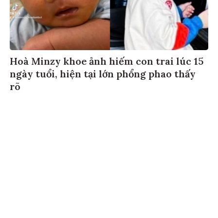
Hoà Minzy khoe ảnh hiếm con trai lúc 15
ngày tuổi, hiện tại lớn phổng phao thấy
rõ