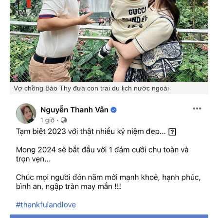
Vợ chồng Bảo Thy đưa con trai du lịch nước ngoài