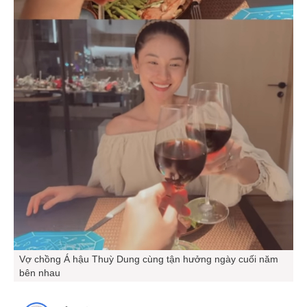
Vợ chồng Á hậu Thuỳ Dung cùng tận hưởng ngày cuối năm
bên nhau