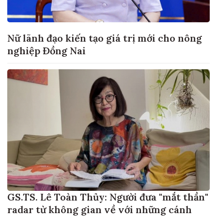
Nữ lãnh đạo kiến tạo giá trị mới cho nông
nghiệp Đồng Nai
GS.TS. Lê Toàn Thủy: Người đưa "mắt thần"
radar từ không gian về với những cánh