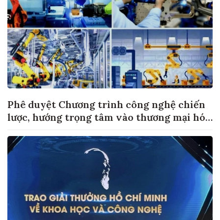
Phê duyệt Chương trình công nghệ chiến
lược, hướng trọng tâm vào thương mại hóa
sản phẩm