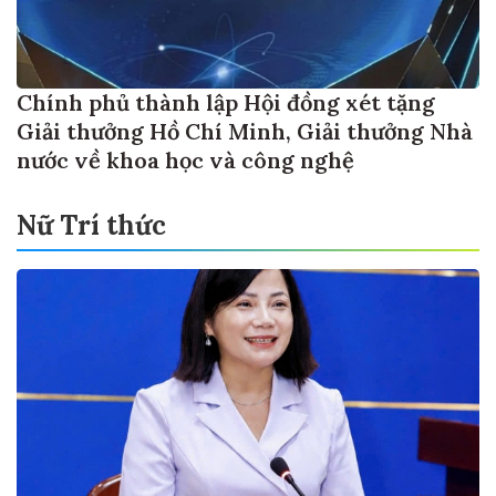
Chính phủ thành lập Hội đồng xét tặng
Giải thưởng Hồ Chí Minh, Giải thưởng Nhà
nước về khoa học và công nghệ
Nữ Trí thức