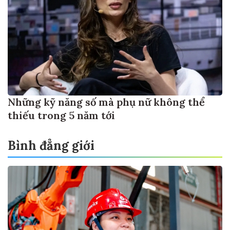
Những kỹ năng số mà phụ nữ không thể
thiếu trong 5 năm tới
Bình đẳng giới