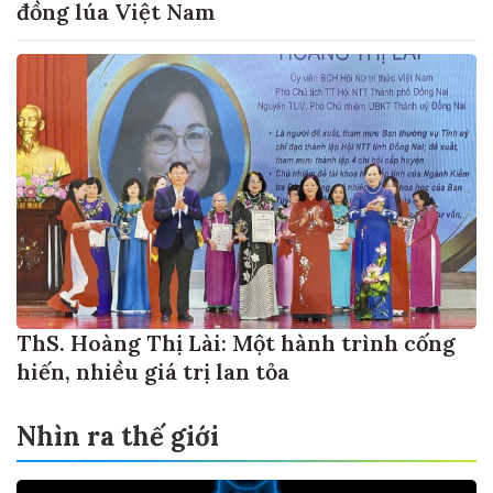
đồng lúa Việt Nam
ThS. Hoàng Thị Lài: Một hành trình cống
hiến, nhiều giá trị lan tỏa
Nhìn ra thế giới