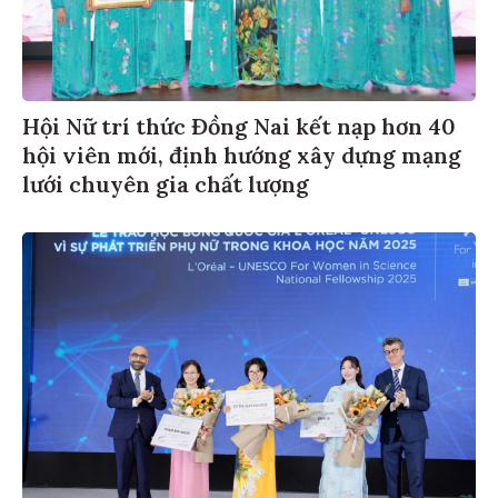
Hội Nữ trí thức Đồng Nai kết nạp hơn 40
hội viên mới, định hướng xây dựng mạng
lưới chuyên gia chất lượng