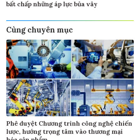
bất chấp những áp lực bủa vây
Cùng chuyên mục
Phê duyệt Chương trình công nghệ chiến
lược, hướng trọng tâm vào thương mại
hóa sản phẩm