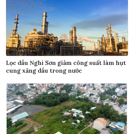
Lọc dầu Nghi Sơn giảm công suất làm hụt
cung xăng dầu trong nước