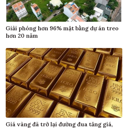
Giải phóng hơn 96% mặt bằng dự án treo
hơn 20 năm
Giá vàng đã trở lại đường đua tăng giá,