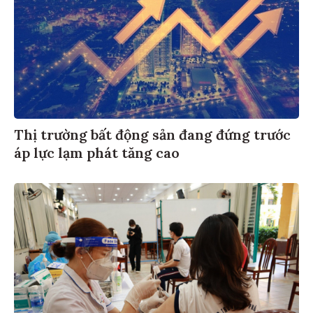
Thị trường bất động sản đang đứng trước
áp lực lạm phát tăng cao