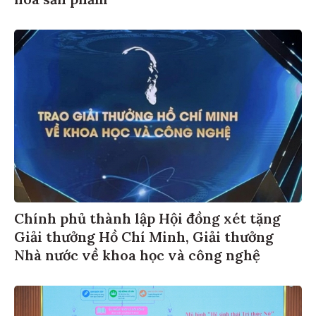
Chính phủ thành lập Hội đồng xét tặng
Giải thưởng Hồ Chí Minh, Giải thưởng
Nhà nước về khoa học và công nghệ