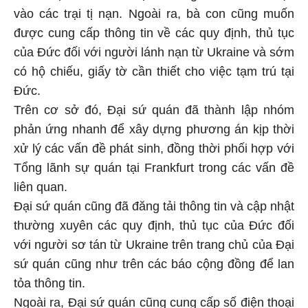
vào các trại tị nạn. Ngoài ra, bà con cũng muốn
được cung cấp thông tin về các quy định, thủ tục
của Đức đối với người lánh nạn từ Ukraine và sớm
có hộ chiếu, giấy tờ cần thiết cho việc tạm trú tại
Đức.
Trên cơ sở đó, Đại sứ quán đã thành lập nhóm
phản ứng nhanh để xây dựng phương án kịp thời
xử lý các vấn đề phát sinh, đồng thời phối hợp với
Tổng lãnh sự quán tại Frankfurt trong các vấn đề
liên quan.
Đại sứ quán cũng đã đăng tải thông tin và cập nhật
thường xuyên các quy định, thủ tục của Đức đối
với người sơ tán từ Ukraine trên trang chủ của Đại
sứ quán cũng như trên các báo cộng đồng để lan
tỏa thông tin.
Ngoài ra, Đại sứ quán cũng cung cấp số điện thoại