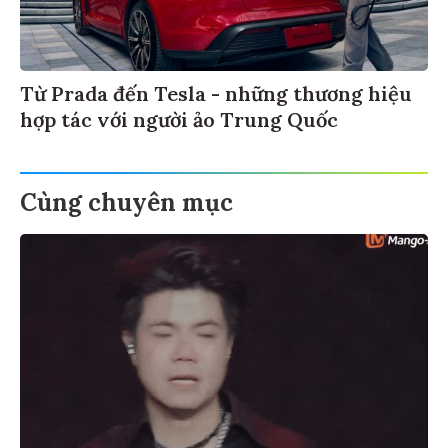
Từ Prada đến Tesla - những thương hiệu
hợp tác với người ảo Trung Quốc
Cùng chuyên mục