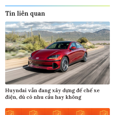
Tin liên quan
Huyndai vẫn đang xây dựng đế chế xe
điện, dù có nhu cầu hay không