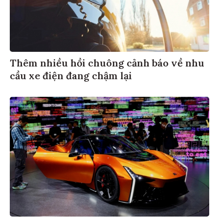
Thêm nhiều hồi chuông cảnh báo về nhu
cầu xe điện đang chậm lại