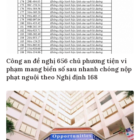
Công an đề nghị 656 chủ phương tiện vi
phạm mang biển số sau nhanh chóng nộp
phạt nguội theo Nghị định 168