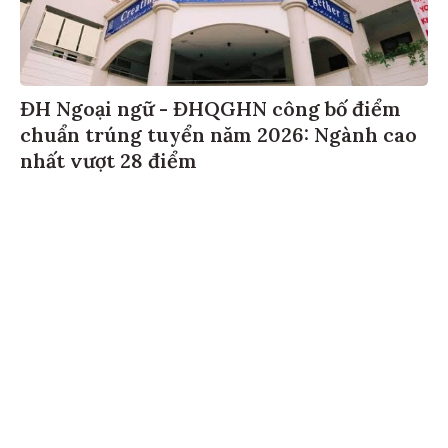
ĐH Ngoại ngữ - ĐHQGHN công bố điểm
chuẩn trúng tuyển năm 2026: Ngành cao
nhất vượt 28 điểm