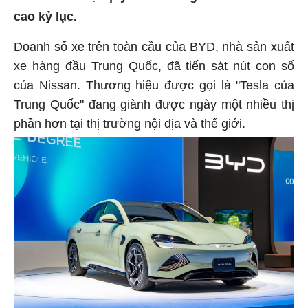
cao kỷ lục.
Doanh số xe trên toàn cầu của BYD, nhà sản xuất
xe hàng đầu Trung Quốc, đã tiến sát nút con số
của Nissan. Thương hiệu được gọi là "Tesla của
Trung Quốc" đang giành được ngày một nhiều thị
phần hơn tại thị trường nội địa và thế giới.