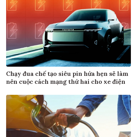
Chạy đua chế tạo siêu pin hứa hẹn sẽ làm
nên cuộc cách mạng thứ hai cho xe điện