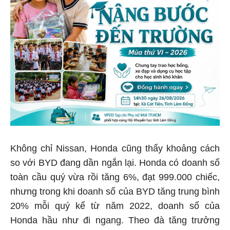
Không chỉ Nissan, Honda cũng thấy khoảng cách
so với BYD đang dần ngắn lại. Honda có doanh số
toàn cầu quý vừa rồi tăng 6%, đạt 999.000 chiếc,
nhưng trong khi doanh số của BYD tăng trung bình
20% mỗi quý kể từ năm 2022, doanh số của
Honda hầu như đi ngang. Theo đà tăng trưởng