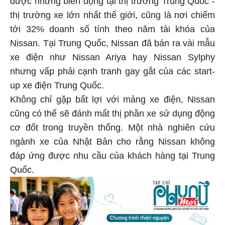
thị trường xe lớn nhất thế giới, cũng là nơi chiếm
tới 32% doanh số tính theo năm tài khóa của
Nissan. Tại Trung Quốc, Nissan đã bán ra vài mẫu
xe điện như Nissan Ariya hay Nissan Sylphy
nhưng vấp phải cạnh tranh gay gắt của các start-
up xe điện Trung Quốc.
Không chỉ gặp bất lợi với mảng xe điện, Nissan
cũng có thể sẽ đánh mất thị phần xe sử dụng động
cơ đốt trong truyền thống. Một nhà nghiên cứu
ngành xe của Nhật Bản cho rằng Nissan không
đáp ứng được nhu cầu của khách hàng tại Trung
Quốc.