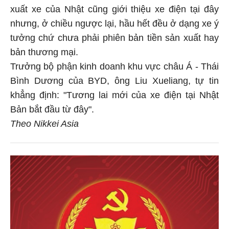
xuất xe của Nhật cũng giới thiệu xe điện tại đây
nhưng, ở chiều ngược lại, hầu hết đều ở dạng xe ý
tưởng chứ chưa phải phiên bản tiền sản xuất hay
bản thương mại.
Trưởng bộ phận kinh doanh khu vực châu Á - Thái
Bình Dương của BYD, ông Liu Xueliang, tự tin
khẳng định: "Tương lai mới của xe điện tại Nhật
Bản bắt đầu từ đây".
Theo Nikkei Asia