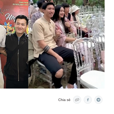
Chia sẻ