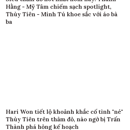
Hằng - Mỹ Tâm chiếm sạch spotlight,
Thùy Tiên - Minh Tú khoe sắc với áo bà
ba
Hari Won tiết lộ khoảnh khắc cố tình "né"
Thùy Tiên trên thảm đỏ, nào ngờ bị Trấn
Thành phá hỏng kế hoạch