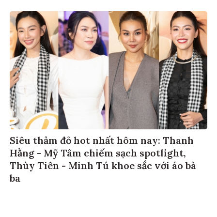
Siêu thảm đỏ hot nhất hôm nay: Thanh
Hằng - Mỹ Tâm chiếm sạch spotlight,
Thùy Tiên - Minh Tú khoe sắc với áo bà
ba