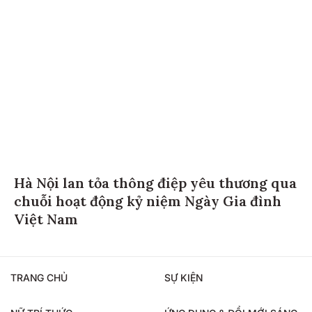
Hà Nội lan tỏa thông điệp yêu thương qua
chuỗi hoạt động kỷ niệm Ngày Gia đình
Việt Nam
TRANG CHỦ
SỰ KIỆN