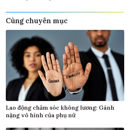
Cùng chuyên mục
Lao động chăm sóc không lương: Gánh
nặng vô hình của phụ nữ