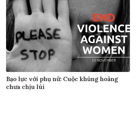
Bạo lực với phụ nữ: Cuộc khủng hoảng
chưa chịu lùi