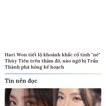
Hari Won tiết lộ khoảnh khắc cố tình "né"
Thùy Tiên trên thảm đỏ, nào ngờ bị Trấn
Thành phá hỏng kế hoạch
Tin nên đọc