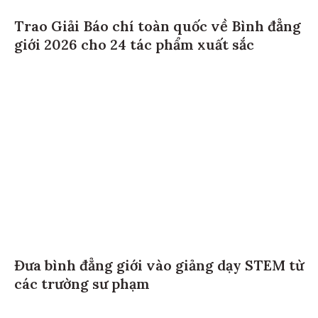
Trao Giải Báo chí toàn quốc về Bình đẳng
giới 2026 cho 24 tác phẩm xuất sắc
Đưa bình đẳng giới vào giảng dạy STEM từ
các trường sư phạm