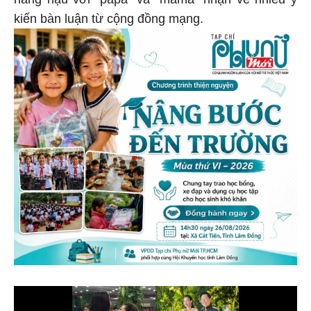
kiến bàn luận từ cộng đồng mạng.