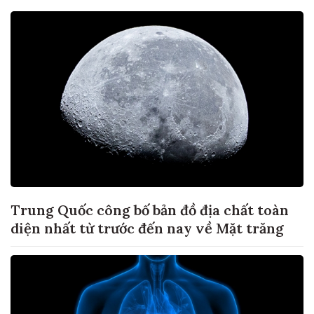
Trung Quốc công bố bản đồ địa chất toàn
diện nhất từ trước đến nay về Mặt trăng