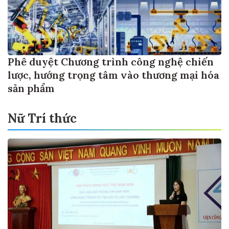
Phê duyệt Chương trình công nghệ chiến
lược, hướng trọng tâm vào thương mại hóa
sản phẩm
Nữ Trí thức