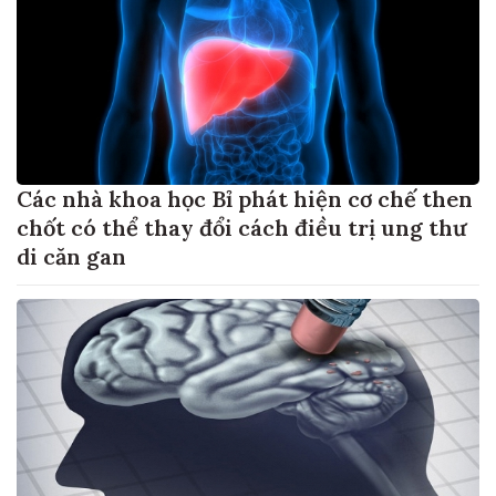
Các nhà khoa học Bỉ phát hiện cơ chế then
chốt có thể thay đổi cách điều trị ung thư
di căn gan