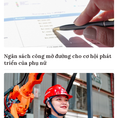
Ngân sách công mở đường cho cơ hội phát
triển của phụ nữ