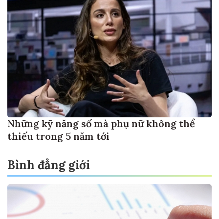
Những kỹ năng số mà phụ nữ không thể
thiếu trong 5 năm tới
Bình đẳng giới