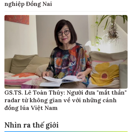
nghiệp Đồng Nai
GS.TS. Lê Toàn Thủy: Người đưa "mắt thần"
radar từ không gian về với những cánh
đồng lúa Việt Nam
Nhìn ra thế giới