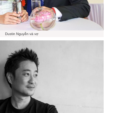
Dustin Nguyễn và vợ