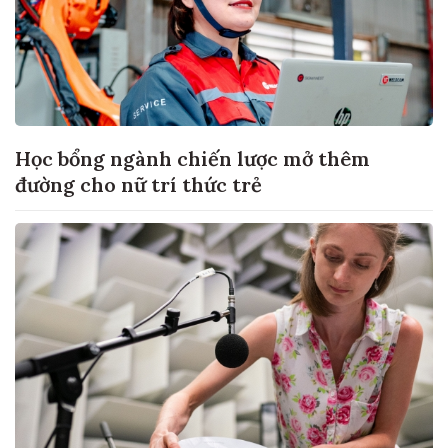
Học bổng ngành chiến lược mở thêm
đường cho nữ trí thức trẻ