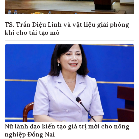
TS. Trần Diệu Linh và vật liệu giải phóng
khí cho tái tạo mô
Nữ lãnh đạo kiến tạo giá trị mới cho nông
nghiệp Đồng Nai