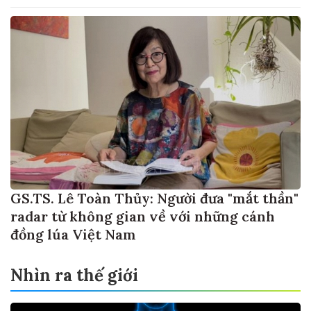
GS.TS. Lê Toàn Thủy: Người đưa "mắt thần"
radar từ không gian về với những cánh
đồng lúa Việt Nam
Nhìn ra thế giới