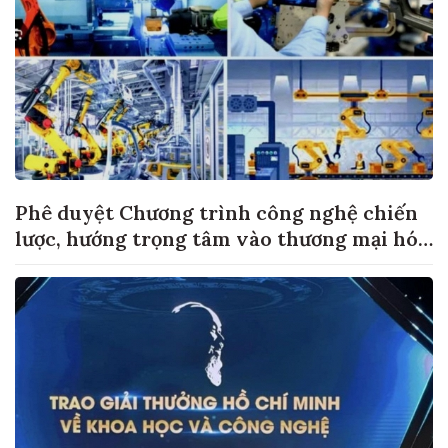
Phê duyệt Chương trình công nghệ chiến
lược, hướng trọng tâm vào thương mại hóa
sản phẩm