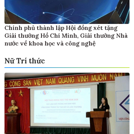
Chính phủ thành lập Hội đồng xét tặng
Giải thưởng Hồ Chí Minh, Giải thưởng Nhà
nước về khoa học và công nghệ
Nữ Trí thức