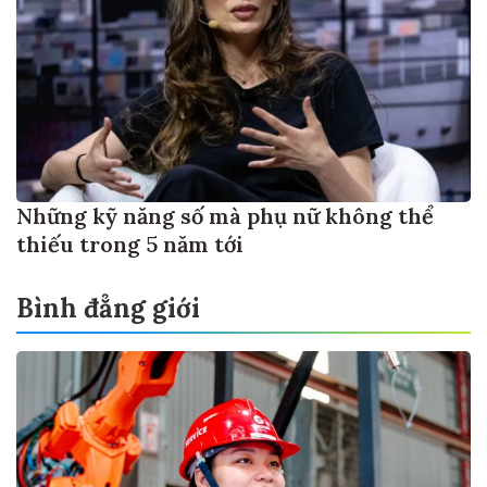
Những kỹ năng số mà phụ nữ không thể
thiếu trong 5 năm tới
Bình đẳng giới