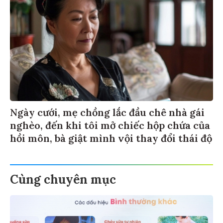
Ngày cưới, mẹ chồng lắc đầu chê nhà gái
nghèo, đến khi tôi mở chiếc hộp chứa của
hồi môn, bà giật mình vội thay đổi thái độ
Cùng chuyên mục