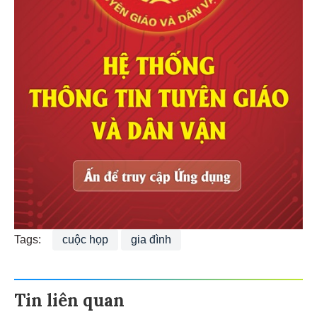
Tags:
cuộc họp
gia đình
Tin liên quan