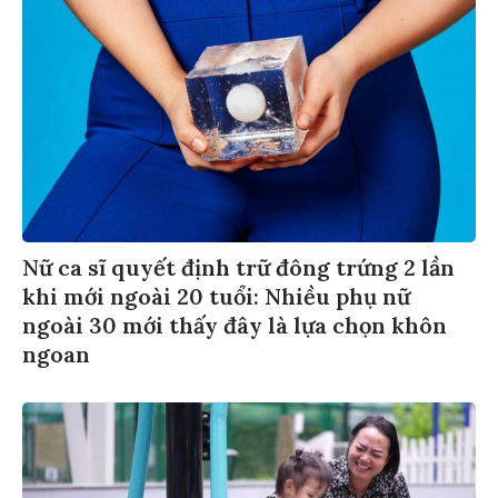
Nữ ca sĩ quyết định trữ đông trứng 2 lần
khi mới ngoài 20 tuổi: Nhiều phụ nữ
ngoài 30 mới thấy đây là lựa chọn khôn
ngoan