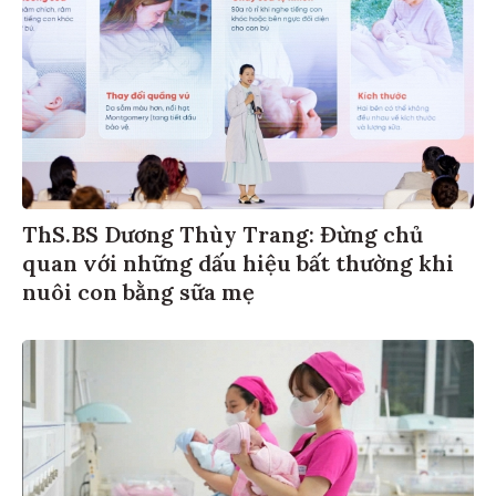
ThS.BS Dương Thùy Trang: Đừng chủ
quan với những dấu hiệu bất thường khi
nuôi con bằng sữa mẹ