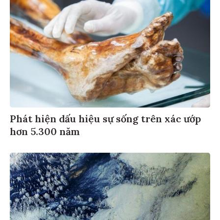
Phát hiện dấu hiệu sự sống trên xác ướp
hơn 5.300 năm