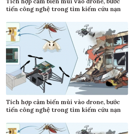
Tích hợp cảm biến mùi vào drone, bước
tiến công nghệ trong tìm kiếm cứu nạn
Tích hợp cảm biến mùi vào drone, bước
tiến công nghệ trong tìm kiếm cứu nạn