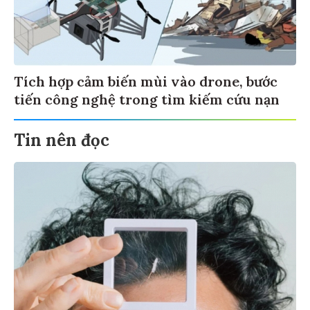
Tích hợp cảm biến mùi vào drone, bước
tiến công nghệ trong tìm kiếm cứu nạn
Tin nên đọc