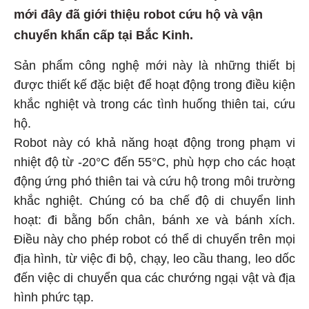
mới đây đã giới thiệu robot cứu hộ và vận
chuyển khẩn cấp tại Bắc Kinh.
Sản phẩm công nghệ mới này là những thiết bị
được thiết kế đặc biệt để hoạt động trong điều kiện
khắc nghiệt và trong các tình huống thiên tai, cứu
hộ.
Robot này có khả năng hoạt động trong phạm vi
nhiệt độ từ -20°C đến 55°C, phù hợp cho các hoạt
động ứng phó thiên tai và cứu hộ trong môi trường
khắc nghiệt. Chúng có ba chế độ di chuyển linh
hoạt: đi bằng bốn chân, bánh xe và bánh xích.
Điều này cho phép robot có thể di chuyển trên mọi
địa hình, từ việc đi bộ, chạy, leo cầu thang, leo dốc
đến việc di chuyển qua các chướng ngại vật và địa
hình phức tạp.