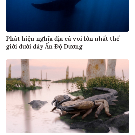
Phát hiện nghĩa địa cá voi lớn nhất thế
giới dưới đáy Ấn Độ Dương