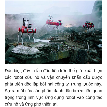
Đặc biệt, đây là lần đầu tiên trên thế giới xuất hiện
các robot cứu hộ và vận chuyển khẩn cấp được
phát triển độc lập bởi hai công ty Trung Quốc này.
Sự ra mắt của sản phẩm đánh dấu bước tiến quan
trọng trong lĩnh vực ứng dụng robot vào công tác
cứu hộ và ứng phó thiên tai.