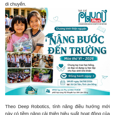
di chuyển.
Theo Deep Robotics, tính năng điều hướng mới
này có tiềm năng cải thiện hiệu suất hoạt động của