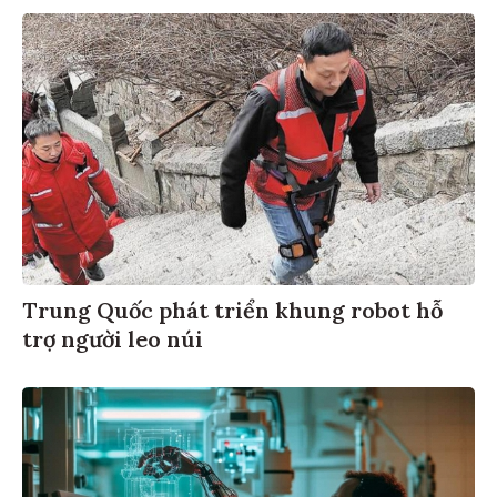
Trung Quốc phát triển khung robot hỗ
trợ người leo núi