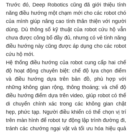
Trước đó, Deep Robotics cũng đã giới thiệu tính
năng điều hướng một chạm mới cho các robot chó
của mình giúp nâng cao tính thân thiện với người
dùng. Dù thông số kỹ thuật của robot cứu hộ vẫn
chưa được công bố đầy đủ, nhưng có vẻ tính năng
điều hướng này cũng được áp dụng cho các robot
cứu hộ mới.
Hệ thống điều hướng của robot cung cấp hai chế
độ hoạt động chuyên biệt: chế độ lựa chọn điểm
và điều hướng dựa trên bản đồ, phù hợp với
những không gian rộng, thông thoáng; và chế độ
điều hướng điểm dựa trên video, giúp robot có thể
di chuyển chính xác trong các không gian chật
hẹp, phức tạp. Người điều khiển có thể chọn vị trí
trên màn hình để robot tự động lập trình đường đi,
tránh các chướng ngại vật và tối ưu hóa hiệu quả