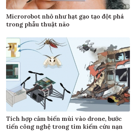
Microrobot nhỏ như hạt gạo tạo đột phá
trong phẫu thuật não
Tích hợp cảm biến mùi vào drone, bước
tiến công nghệ trong tìm kiếm cứu nạn