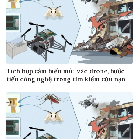
Tích hợp cảm biến mùi vào drone, bước
tiến công nghệ trong tìm kiếm cứu nạn