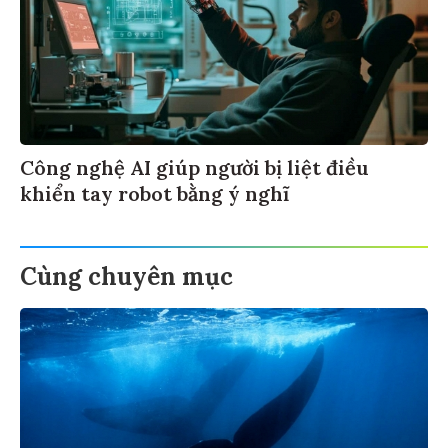
Công nghệ AI giúp người bị liệt điều
khiển tay robot bằng ý nghĩ
Cùng chuyên mục