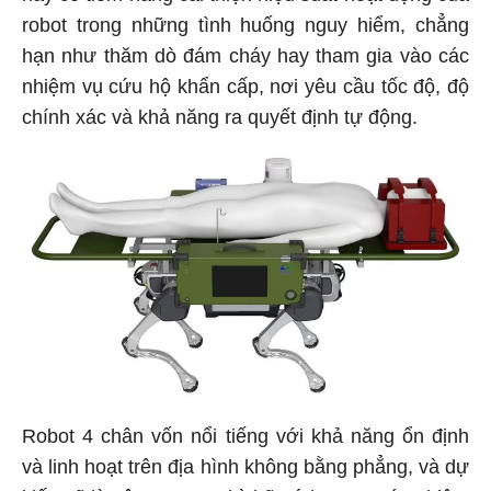
robot trong những tình huống nguy hiểm, chẳng
hạn như thăm dò đám cháy hay tham gia vào các
nhiệm vụ cứu hộ khẩn cấp, nơi yêu cầu tốc độ, độ
chính xác và khả năng ra quyết định tự động.
Robot 4 chân vốn nổi tiếng với khả năng ổn định
và linh hoạt trên địa hình không bằng phẳng, và dự