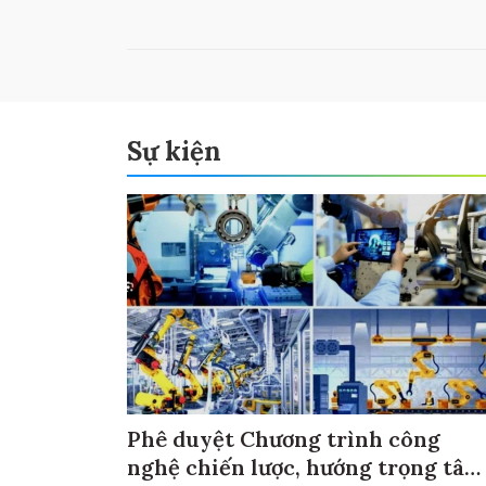
Sự kiện
Phê duyệt Chương trình công
nghệ chiến lược, hướng trọng tâm