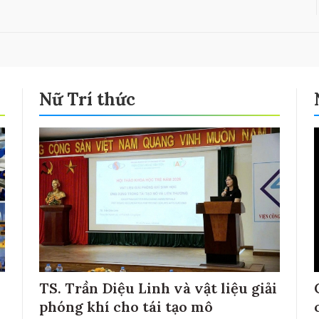
Nữ Trí thức
TS. Trần Diệu Linh và vật liệu giải
phóng khí cho tái tạo mô