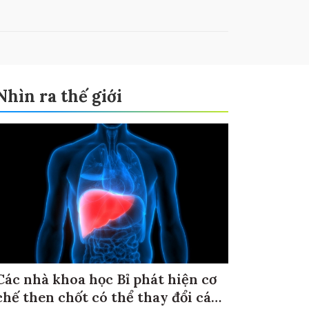
Nhìn ra thế giới
Các nhà khoa học Bỉ phát hiện cơ
chế then chốt có thể thay đổi cách