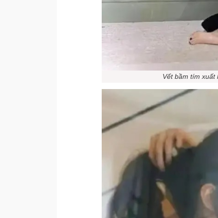
Vết bầm tím xuất 