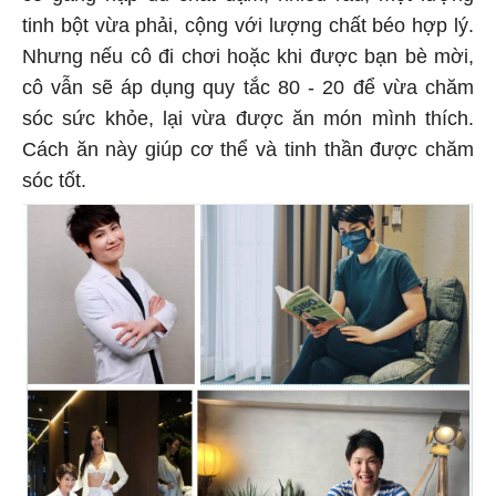
tinh bột vừa phải, cộng với lượng chất béo hợp lý.
Nhưng nếu cô đi chơi hoặc khi được bạn bè mời,
cô vẫn sẽ áp dụng quy tắc 80 - 20 để vừa chăm
sóc sức khỏe, lại vừa được ăn món mình thích.
Cách ăn này giúp cơ thể và tinh thần được chăm
sóc tốt.