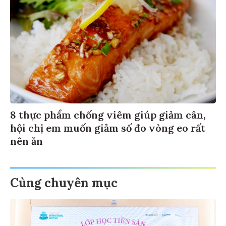
8 thực phẩm chống viêm giúp giảm cân,
hội chị em muốn giảm số đo vòng eo rất
nên ăn
Cùng chuyên mục