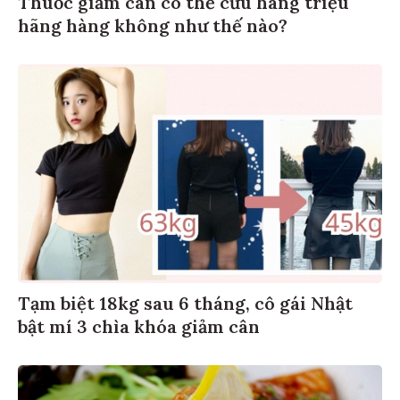
hãng hàng không như thế nào?
Tạm biệt 18kg sau 6 tháng, cô gái Nhật
bật mí 3 chìa khóa giảm cân