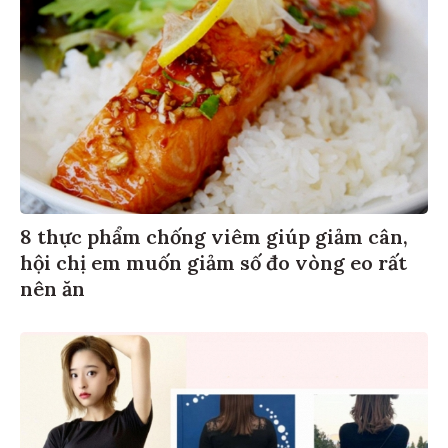
8 thực phẩm chống viêm giúp giảm cân,
hội chị em muốn giảm số đo vòng eo rất
nên ăn