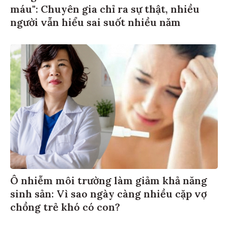
máu": Chuyên gia chỉ ra sự thật, nhiều
người vẫn hiểu sai suốt nhiều năm
Ô nhiễm môi trường làm giảm khả năng
sinh sản: Vì sao ngày càng nhiều cặp vợ
chồng trẻ khó có con?