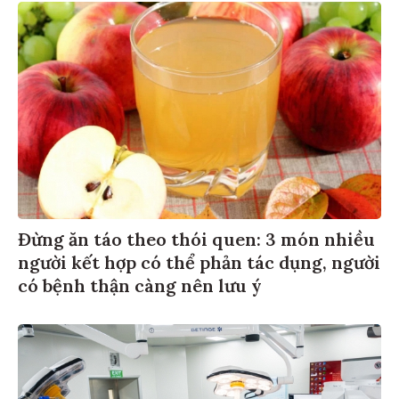
Đừng ăn táo theo thói quen: 3 món nhiều
người kết hợp có thể phản tác dụng, người
có bệnh thận càng nên lưu ý