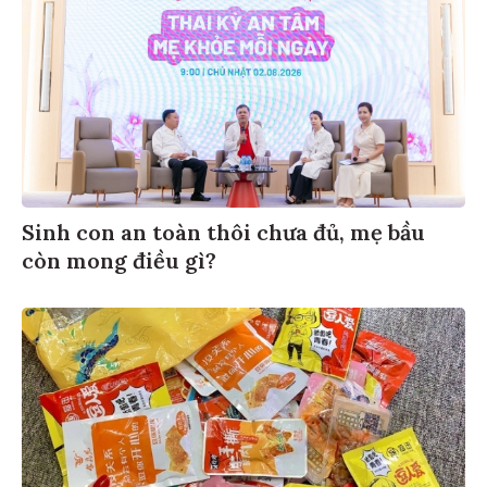
Sinh con an toàn thôi chưa đủ, mẹ bầu
còn mong điều gì?