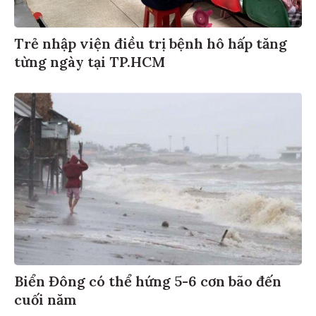
Trẻ nhập viện điều trị bệnh hô hấp tăng
từng ngày tại TP.HCM
Biển Đông có thể hứng 5-6 cơn bão đến
cuối năm