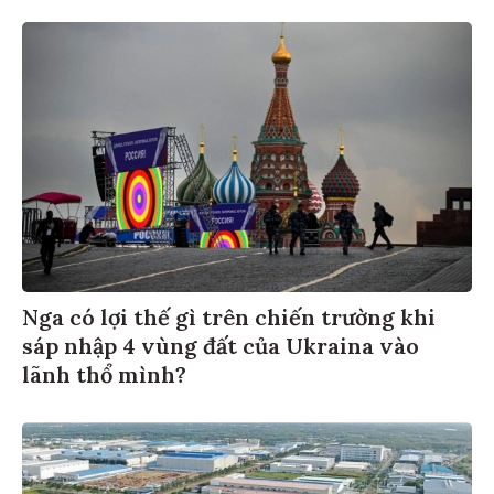
Nga có lợi thế gì trên chiến trường khi
sáp nhập 4 vùng đất của Ukraina vào
lãnh thổ mình?