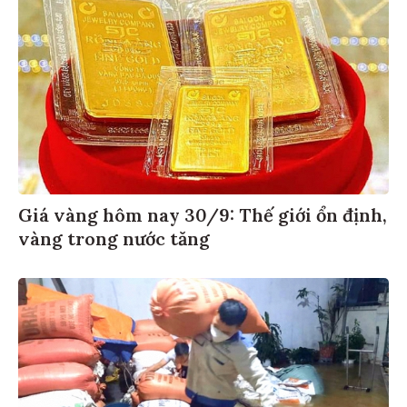
Giá vàng hôm nay 30/9: Thế giới ổn định,
vàng trong nước tăng