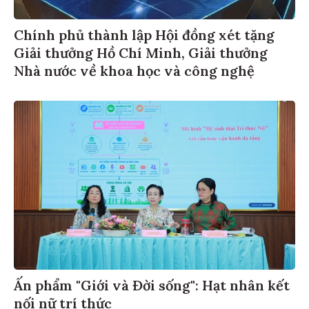
Chính phủ thành lập Hội đồng xét tặng
Giải thưởng Hồ Chí Minh, Giải thưởng
Nhà nước về khoa học và công nghệ
Ấn phẩm "Giới và Đời sống": Hạt nhân kết
nối nữ trí thức