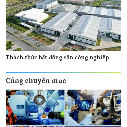
Thách thức bất động sản công nghiệp
Cùng chuyên mục