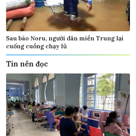
Sau bão Noru, người dân miền Trung lại
cuống cuồng chạy lũ
Tin nên đọc