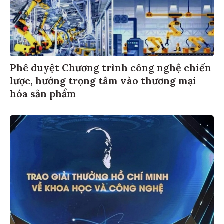
Phê duyệt Chương trình công nghệ chiến
lược, hướng trọng tâm vào thương mại
hóa sản phẩm