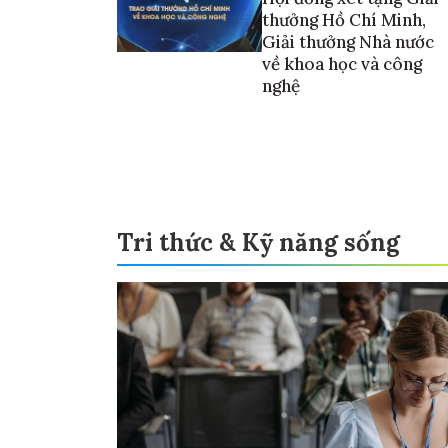
thưởng Hồ Chí Minh,
Giải thưởng Nhà nước
về khoa học và công
nghệ
Tri thức & Kỹ năng sống