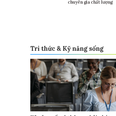
chuyên gia chất lượng
Tri thức & Kỹ năng sống