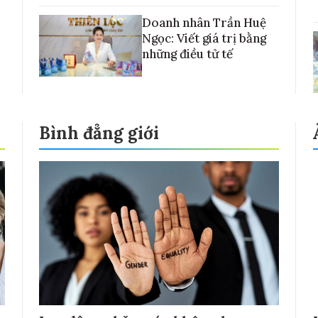
Doanh nhân Trần Huệ
Ngọc: Viết giá trị bằng
những điều tử tế
Bình đẳng giới