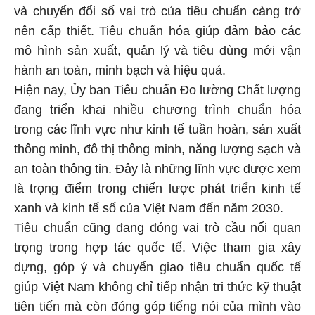
và chuyển đổi số vai trò của tiêu chuẩn càng trở
nên cấp thiết. Tiêu chuẩn hóa giúp đảm bảo các
mô hình sản xuất, quản lý và tiêu dùng mới vận
hành an toàn, minh bạch và hiệu quả.
Hiện nay, Ủy ban Tiêu chuẩn Đo lường Chất lượng
đang triển khai nhiều chương trình chuẩn hóa
trong các lĩnh vực như kinh tế tuần hoàn, sản xuất
thông minh, đô thị thông minh, năng lượng sạch và
an toàn thông tin. Đây là những lĩnh vực được xem
là trọng điểm trong chiến lược phát triển kinh tế
xanh và kinh tế số của Việt Nam đến năm 2030.
Tiêu chuẩn cũng đang đóng vai trò cầu nối quan
trọng trong hợp tác quốc tế. Việc tham gia xây
dựng, góp ý và chuyển giao tiêu chuẩn quốc tế
giúp Việt Nam không chỉ tiếp nhận tri thức kỹ thuật
tiên tiến mà còn đóng góp tiếng nói của mình vào