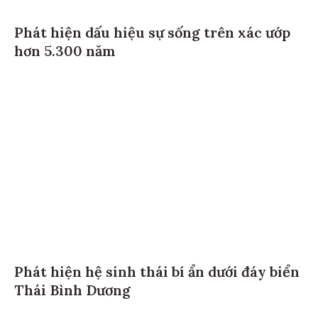
Phát hiện dấu hiệu sự sống trên xác ướp
hơn 5.300 năm
Phát hiện hệ sinh thái bí ẩn dưới đáy biển
Thái Bình Dương