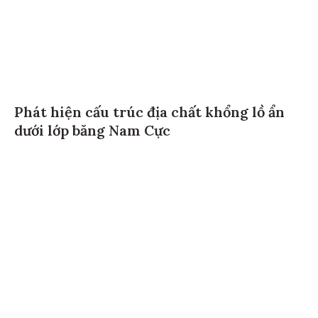
Phát hiện cấu trúc địa chất khổng lồ ẩn
dưới lớp băng Nam Cực