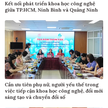
Kết nối phát triển khoa học công nghệ
giữa TP.HCM, Ninh Bình và Quảng Ninh
Cần ưu tiên phụ nữ, người yếu thế trong
việc tiếp cận khoa học công nghệ, đổi mới
sáng tạo và chuyển đổi số