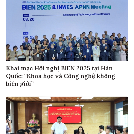
Khai mạc Hội nghị BIEN 2025 tại Hàn
Quốc: “Khoa học và Công nghệ không
biên giới”