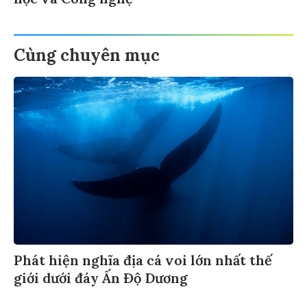
học và Công nghệ
Cùng chuyên mục
Phát hiện nghĩa địa cá voi lớn nhất thế
giới dưới đáy Ấn Độ Dương