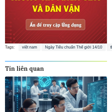
Tags:
việt nam
Ngày Tiêu chuẩn Thế giới 14/10
Tin liên quan