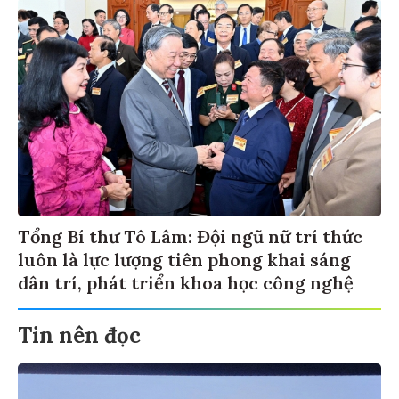
Tổng Bí thư Tô Lâm: Đội ngũ nữ trí thức
luôn là lực lượng tiên phong khai sáng
dân trí, phát triển khoa học công nghệ
Tin nên đọc