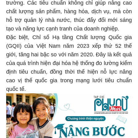
trường. Các tiêu chuẩn không chỉ giúp nâng cao
chất lượng sản phẩm, hàng hóa, dịch vụ, mà còn
hỗ trợ quản lý nhà nước, thúc đẩy đổi mới sáng
tạo và năng lực cạnh tranh của doanh nghiệp.
Đặc biệt, Chỉ số Hạ tầng Chất lượng Quốc gia
(GQII) của Việt Nam năm 2023 xếp thứ 52 thế
giới, tăng hai bậc so với năm 2020. Đây là kết quả
của quá trình hiện đại hóa hệ thống đo lường kiểm
định tiêu chuẩn, đồng thời thể hiện nỗ lực nâng
cao vị thế quốc gia trong mạng lưới tiêu chuẩn
quốc tế.