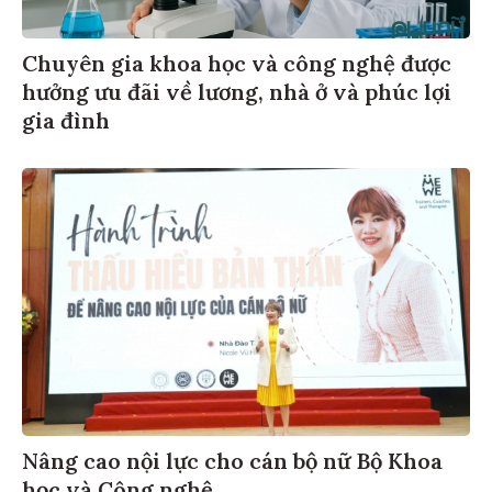
Chuyên gia khoa học và công nghệ được
hưởng ưu đãi về lương, nhà ở và phúc lợi
gia đình
Nâng cao nội lực cho cán bộ nữ Bộ Khoa