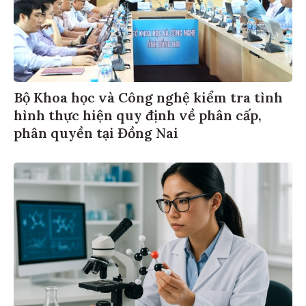
Bộ Khoa học và Công nghệ kiểm tra tình
hình thực hiện quy định về phân cấp,
phân quyền tại Đồng Nai