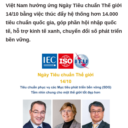
Việt Nam hưởng ứng Ngày Tiêu chuẩn Thế giới
14/10 bằng việc thúc đẩy hệ thống hơn 14.000
tiêu chuẩn quốc gia, góp phần hội nhập quốc
tế, hỗ trợ kinh tế xanh, chuyển đổi số phát triển
bền vững.