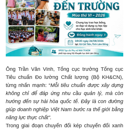
Ông Trần Văn Vinh, Tổng cục trưởng Tổng cục
Tiêu chuẩn Đo lường Chất lượng (Bộ KH&CN),
từng nhấn mạnh: “
Mỗi tiêu chuẩn được xây dựng
không chỉ để đáp ứng nhu cầu quản lý, mà còn
hướng đến sự hài hòa quốc tế. Đây là con đường
giúp doanh nghiệp Việt Nam bước ra thế giới bằng
năng lực thực chất”.
Trong giai đoạn chuyển đổi kép chuyển đổi xanh