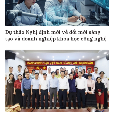
Dự thảo Nghị định mới về đổi mới sáng
tạo và doanh nghiệp khoa học công nghệ