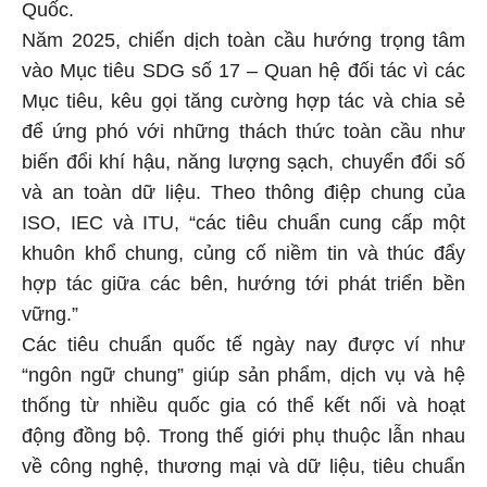
Quốc.
Năm 2025, chiến dịch toàn cầu hướng trọng tâm
vào Mục tiêu SDG số 17 – Quan hệ đối tác vì các
Mục tiêu, kêu gọi tăng cường hợp tác và chia sẻ
để ứng phó với những thách thức toàn cầu như
biến đổi khí hậu, năng lượng sạch, chuyển đổi số
và an toàn dữ liệu. Theo thông điệp chung của
ISO, IEC và ITU, “các tiêu chuẩn cung cấp một
khuôn khổ chung, củng cố niềm tin và thúc đẩy
hợp tác giữa các bên, hướng tới phát triển bền
vững.”
Các tiêu chuẩn quốc tế ngày nay được ví như
“ngôn ngữ chung” giúp sản phẩm, dịch vụ và hệ
thống từ nhiều quốc gia có thể kết nối và hoạt
động đồng bộ. Trong thế giới phụ thuộc lẫn nhau
về công nghệ, thương mại và dữ liệu, tiêu chuẩn