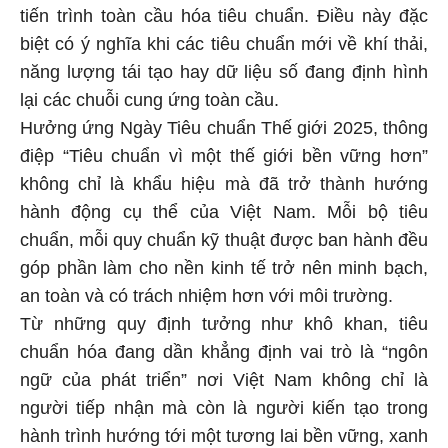
tiến trình toàn cầu hóa tiêu chuẩn. Điều này đặc
biệt có ý nghĩa khi các tiêu chuẩn mới về khí thải,
năng lượng tái tạo hay dữ liệu số đang định hình
lại các chuỗi cung ứng toàn cầu.
Hưởng ứng Ngày Tiêu chuẩn Thế giới 2025, thông
điệp “Tiêu chuẩn vì một thế giới bền vững hơn”
không chỉ là khẩu hiệu mà đã trở thành hướng
hành động cụ thể của Việt Nam. Mỗi bộ tiêu
chuẩn, mỗi quy chuẩn kỹ thuật được ban hành đều
góp phần làm cho nền kinh tế trở nên minh bạch,
an toàn và có trách nhiệm hơn với môi trường.
Từ những quy định tưởng như khô khan, tiêu
chuẩn hóa đang dần khẳng định vai trò là “ngôn
ngữ của phát triển” nơi Việt Nam không chỉ là
người tiếp nhận mà còn là người kiến tạo trong
hành trình hướng tới một tương lai bền vững, xanh